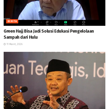
BERITA
Green Hajj Bisa Jadi Solusi Edukasi Pengelolaan
Sampah dari Hulu
11 Maret, 2026