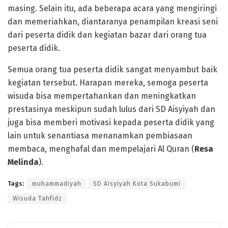
masing. Selain itu, ada beberapa acara yang mengiringi
dan memeriahkan, diantaranya penampilan kreasi seni
dari peserta didik dan kegiatan bazar dari orang tua
peserta didik.
Semua orang tua peserta didik sangat menyambut baik
kegiatan tersebut. Harapan mereka, semoga peserta
wisuda bisa mempertahankan dan meningkatkan
prestasinya meskipun sudah lulus dari SD Aisyiyah dan
juga bisa memberi motivasi kepada peserta didik yang
lain untuk senantiasa menanamkan pembiasaan
membaca, menghafal dan mempelajari Al Quran (
Resa
Melinda
).
Tags:
muhammadiyah
SD Aisyiyah Kota Sukabumi
Wisuda Tahfidz