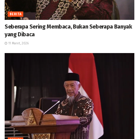
BERITA
Seberapa Sering Membaca, Bukan Seberapa Banyak
yang Dibaca
11 Maret, 2026