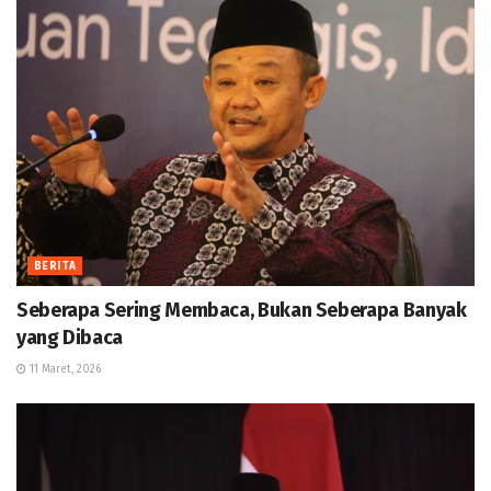
BERITA
Seberapa Sering Membaca, Bukan Seberapa Banyak
yang Dibaca
11 Maret, 2026