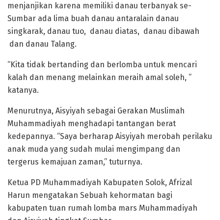
menjanjikan karena memiliki danau terbanyak se-
Sumbar ada lima buah danau antaralain danau
singkarak, danau tuo, danau diatas, danau dibawah
dan danau Talang.
“Kita tidak bertanding dan berlomba untuk mencari
kalah dan menang melainkan meraih amal soleh, ”
katanya.
Menurutnya, Aisyiyah sebagai Gerakan Muslimah
Muhammadiyah menghadapi tantangan berat
kedepannya. “Saya berharap Aisyiyah merobah perilaku
anak muda yang sudah mulai mengimpang dan
tergerus kemajuan zaman,” tuturnya.
Ketua PD Muhammadiyah Kabupaten Solok, Afrizal
Harun mengatakan Sebuah kehormatan bagi
kabupaten tuan rumah lomba mars Muhammadiyah