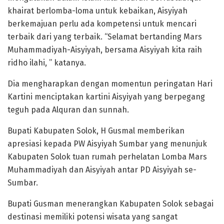
khairat berlomba-loma untuk kebaikan, Aisyiyah
berkemajuan perlu ada kompetensi untuk mencari
terbaik dari yang terbaik. “Selamat bertanding Mars
Muhammadiyah-Aisyiyah, bersama Aisyiyah kita raih
ridho ilahi, ” katanya.
Dia mengharapkan dengan momentun peringatan Hari
Kartini menciptakan kartini Aisyiyah yang berpegang
teguh pada Alquran dan sunnah.
Bupati Kabupaten Solok, H Gusmal memberikan
apresiasi kepada PW Aisyiyah Sumbar yang menunjuk
Kabupaten Solok tuan rumah perhelatan Lomba Mars
Muhammadiyah dan Aisyiyah antar PD Aisyiyah se-
Sumbar.
Bupati Gusman menerangkan Kabupaten Solok sebagai
destinasi memiliki potensi wisata yang sangat