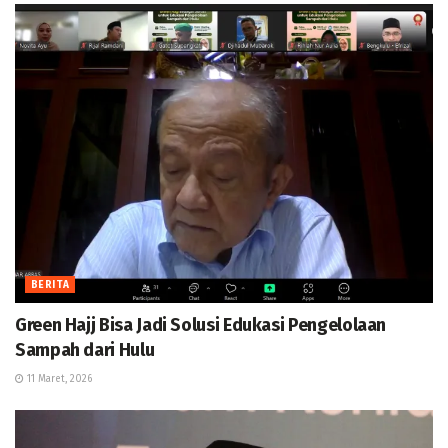
BERITA
Green Hajj Bisa Jadi Solusi Edukasi Pengelolaan
Sampah dari Hulu
11 Maret, 2026