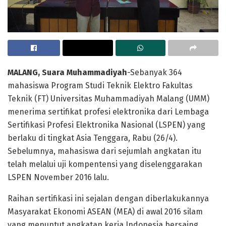
MALANG, Suara Muhammadiyah
-Sebanyak 364
mahasiswa Program Studi Teknik Elektro Fakultas
Teknik (FT) Universitas Muhammadiyah Malang (UMM)
menerima sertifikat profesi elektronika dari Lembaga
Sertifikasi Profesi Elektronika Nasional (LSPEN) yang
berlaku di tingkat Asia Tenggara, Rabu (26/4).
Sebelumnya, mahasiswa dari sejumlah angkatan itu
telah melalui uji kompentensi yang diselenggarakan
LSPEN November 2016 lalu.
Raihan sertifikasi ini sejalan dengan diberlakukannya
Masyarakat Ekonomi ASEAN (MEA) di awal 2016 silam
yang menuntut angkatan kerja Indonesia bersaing