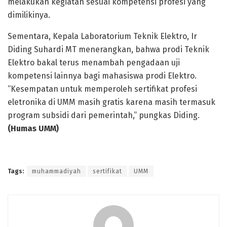
melakukan kegiatan sesuai kompetensi profesi yang
dimilikinya.
Sementara, Kepala Laboratorium Teknik Elektro, Ir
Diding Suhardi MT menerangkan, bahwa prodi Teknik
Elektro bakal terus menambah pengadaan uji
kompetensi lainnya bagi mahasiswa prodi Elektro.
“Kesempatan untuk memperoleh sertifikat profesi
eletronika di UMM masih gratis karena masih termasuk
program subsidi dari pemerintah,” pungkas Diding.
(Humas UMM)
Tags:
muhammadiyah
sertifikat
UMM