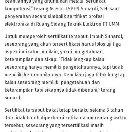
keahliannya yang ditunjukan melalui sertifikat
kompetensi,” terang Asesor LSPEN Sunardi, S.H. saat
penyerahan secara simbolik sertifikat profesi
elektronika di Ruang Sidang Teknik Elektron FT UMM.
Untuk memperoleh sertifikat tersebut, imbuh Sunardi,
seseorang yang akan tersertifikasi harus lolos uji tiga
aspek indikator penilain, yakni pengetahuan,
keterampilan dan sikap. “Tidak lengkap kalau
seseorang hanya memiliki pengetahuannya, tapi tidak
memiliki keterampilannya. Demikian juga tidak lengkap
kalau seseorang memiliki pengetahuan dan
keterampilan tapi sikapnya tidak dibenahi,” terang
Sunardi.
Sertifikat tersebut bakal tetap berlaku selama 3 tahun
dan tidak butuh diperbarui ketika dalam rentang waktu
tersebut, seseorang yang tersertifikasi masih