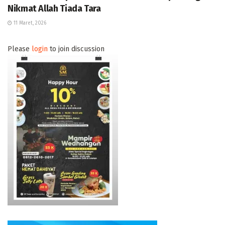
Nikmat Allah Tiada Tara
11 Maret, 2026
Please
login
to join discussion