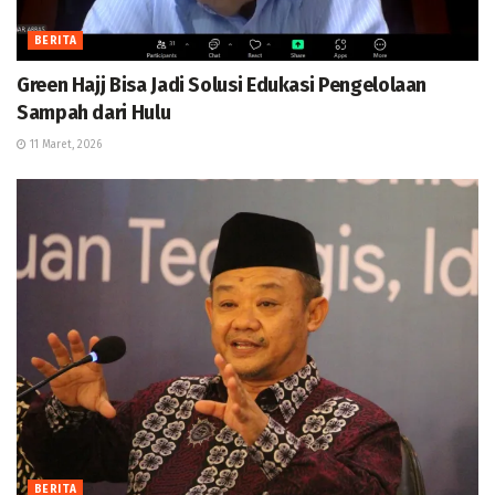
BERITA
Green Hajj Bisa Jadi Solusi Edukasi Pengelolaan
Sampah dari Hulu
11 Maret, 2026
BERITA