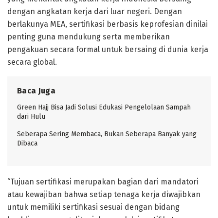
dengan angkatan kerja dari luar negeri. Dengan
berlakunya MEA, sertifikasi berbasis keprofesian dinilai
penting guna mendukung serta memberikan
pengakuan secara formal untuk bersaing di dunia kerja
secara global.
Baca Juga
Green Hajj Bisa Jadi Solusi Edukasi Pengelolaan Sampah
dari Hulu
Seberapa Sering Membaca, Bukan Seberapa Banyak yang
Dibaca
“Tujuan sertifikasi merupakan bagian dari mandatori
atau kewajiban bahwa setiap tenaga kerja diwajibkan
untuk memiliki sertifikasi sesuai dengan bidang