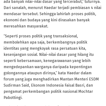
ada banyak nilai-nilai dasar yang tercerabut,” tuturnya.
Dari sanalah, menurut Haedar terjadi pembiasan 4 nilai
mendasar tersebut. Sehingga lahirlah proses politik,
ekonomi dan budaya yang kini dirasakan banyak
meresahkan masyarakat.
“Seperti proses politik yang transaksional,
membolehkan apa saja, berkembangnya politik
identitas yang mengkoyak rasa persatuan kita,
kesenjangan sosial. Nilai-nilai dasar yang hilang itu
seperti kebersamaan, kenegarawanan yang lebih
mengedepankan warganya daripada kepentingan
golongannya ataupun dirinya,” kata Haedar dalam
forum yang juga menghadirkan Mantan Menteri ESDM
Sudirman Said, Ekonom Indonesia Faisal Basri, dan
pengamat perkembangan politik nasional Mochtar
Pabottingi.