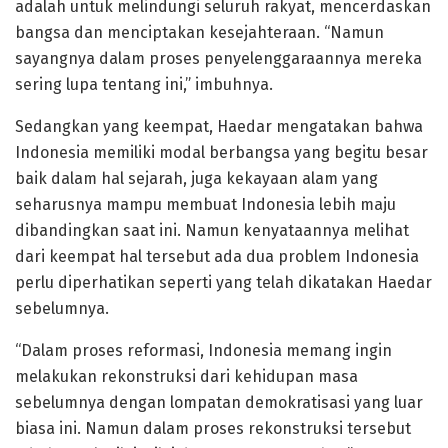
adalah untuk melindungi seluruh rakyat, mencerdaskan
bangsa dan menciptakan kesejahteraan. “Namun
sayangnya dalam proses penyelenggaraannya mereka
sering lupa tentang ini,” imbuhnya.
Sedangkan yang keempat, Haedar mengatakan bahwa
Indonesia memiliki modal berbangsa yang begitu besar
baik dalam hal sejarah, juga kekayaan alam yang
seharusnya mampu membuat Indonesia lebih maju
dibandingkan saat ini. Namun kenyataannya melihat
dari keempat hal tersebut ada dua problem Indonesia
perlu diperhatikan seperti yang telah dikatakan Haedar
sebelumnya.
“Dalam proses reformasi, Indonesia memang ingin
melakukan rekonstruksi dari kehidupan masa
sebelumnya dengan lompatan demokratisasi yang luar
biasa ini. Namun dalam proses rekonstruksi tersebut