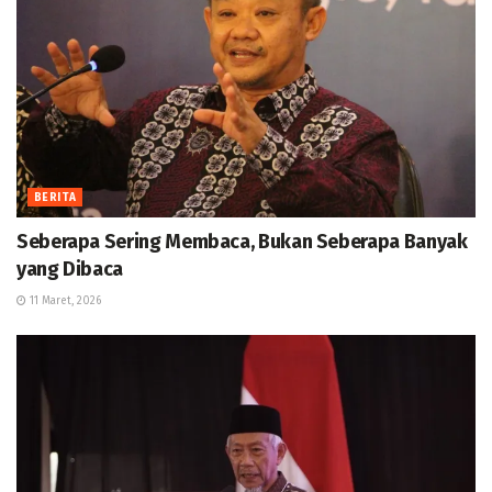
BERITA
Seberapa Sering Membaca, Bukan Seberapa Banyak
yang Dibaca
11 Maret, 2026