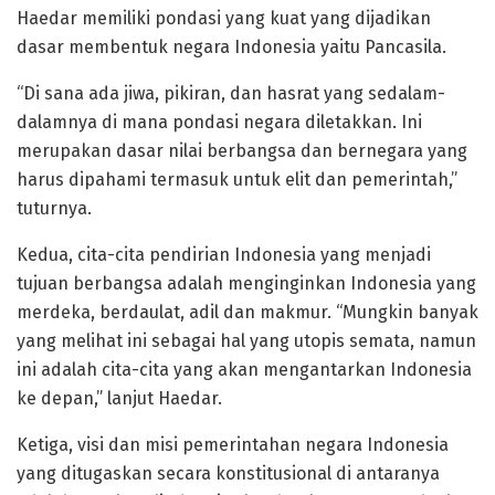
Haedar memiliki pondasi yang kuat yang dijadikan
dasar membentuk negara Indonesia yaitu Pancasila.
“Di sana ada jiwa, pikiran, dan hasrat yang sedalam-
dalamnya di mana pondasi negara diletakkan. Ini
merupakan dasar nilai berbangsa dan bernegara yang
harus dipahami termasuk untuk elit dan pemerintah,”
tuturnya.
Kedua, cita-cita pendirian Indonesia yang menjadi
tujuan berbangsa adalah menginginkan Indonesia yang
merdeka, berdaulat, adil dan makmur. “Mungkin banyak
yang melihat ini sebagai hal yang utopis semata, namun
ini adalah cita-cita yang akan mengantarkan Indonesia
ke depan,” lanjut Haedar.
Ketiga, visi dan misi pemerintahan negara Indonesia
yang ditugaskan secara konstitusional di antaranya