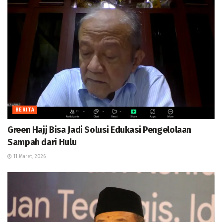
BERITA
Green Hajj Bisa Jadi Solusi Edukasi Pengelolaan
Sampah dari Hulu
11 Maret, 2026