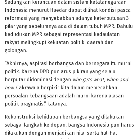
Sedangkan kerancuan dalam sistem ketatanegaraan
Indonesia menurut Haedar dapat dilihat kondisi pasca
reformasi yang menyebabkan adanya keterputusan 3
pilar yang sebelumnya ada di dalam tubuh MPR. Dahulu
kedudukan MPR sebagai representasi kedaulatan
rakyat melingkupi kekuatan politik, daerah dan
golongan.
“Akhirnya, aspirasi berbangsa dan bernegara itu murni
politik. Karena DPD pun arus pikiran yang selalu
berputar didominasi dengan
who gets what, when and
how
. Cakrawala berpikir kita dalam memecahkan
persoalan kebangsaan adalah murni karena alasan
politik pragmatis,” katanya.
Rekonstruksi kehidupan berbangsa yang dilakukan
sebagai langkah ke depan, bangsa Indonesia pun harus
dilakukan dengan menjadikan nilai serta hal-hal