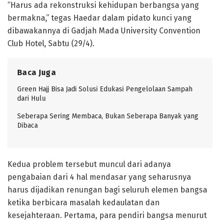
“Harus ada rekonstruksi kehidupan berbangsa yang
bermakna,” tegas Haedar dalam pidato kunci yang
dibawakannya di Gadjah Mada University Convention
Club Hotel, Sabtu (29/4).
Baca Juga
Green Hajj Bisa Jadi Solusi Edukasi Pengelolaan Sampah
dari Hulu
Seberapa Sering Membaca, Bukan Seberapa Banyak yang
Dibaca
Kedua problem tersebut muncul dari adanya
pengabaian dari 4 hal mendasar yang seharusnya
harus dijadikan renungan bagi seluruh elemen bangsa
ketika berbicara masalah kedaulatan dan
kesejahteraan. Pertama, para pendiri bangsa menurut