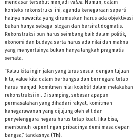
mendasar tersebut menjadi
value.
Namun, dalam
konteks rekonstruksi ini, agenda kenegaraan seperti
halnya nawacita yang dirumuskan harus ada objektivasi
bukan hanya sebagai slogan dan bersifat dogmatis.
Rekonstruksi pun harus seimbang baik dalam politik,
ekonomi dan budaya serta harus ada nilai dan makna
yang menyertainya bukan hanya langkah pragmatis
semata.
“Kalau kita ingin jalan yang lurus sesuai dengan tujuan
kita, value kita dalam berbangsa dan bernegara tetap
harus menjadi komitmen nilai kolektif dalam melakukan
rekonstruksi ini. Di samping, sebesar apapun
permasalahan yang dihadari rakyat, komitmen
kenegarawanan yang dijujung oleh elit dan
penyelenggara negara harus tetap kuat. Jika bisa,
membunuh kepentingan pribadinya demi masa depan
bangsa,” tandasnya
(Th).