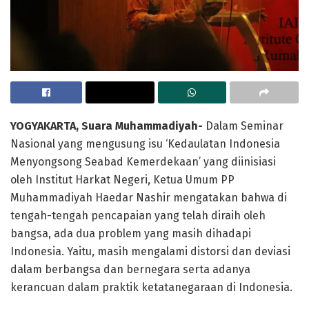
YOGYAKARTA, Suara Muhammadiyah-
Dalam Seminar
Nasional yang mengusung isu ‘Kedaulatan Indonesia
Menyongsong Seabad Kemerdekaan’ yang diinisiasi
oleh Institut Harkat Negeri, Ketua Umum PP
Muhammadiyah Haedar Nashir mengatakan bahwa di
tengah-tengah pencapaian yang telah diraih oleh
bangsa, ada dua problem yang masih dihadapi
Indonesia. Yaitu, masih mengalami distorsi dan deviasi
dalam berbangsa dan bernegara serta adanya
kerancuan dalam praktik ketatanegaraan di Indonesia.