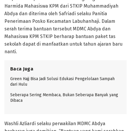
Harmida Mahasiswa KPM dari STKIP Muhammadiyah
Abdya dan diterima oleh Safriadi selaku Panitia
Penerimaan Posko Kecamatan Labuhanhaji. Dalam
serah terima bantuan tersebut MDMC Abdya dan
Mahasiswa KPM STKIP berharap bantuan paket tas
sekolah dapat di manfaatkan untuk tahun ajaran baru
nanti.
Baca Juga
Green Hajj Bisa Jadi Solusi Edukasi Pengelolaan Sampah
dari Hulu
Seberapa Sering Membaca, Bukan Seberapa Banyak yang
Dibaca
Washli Azliardi selaku perwakilan MDMC Abdya