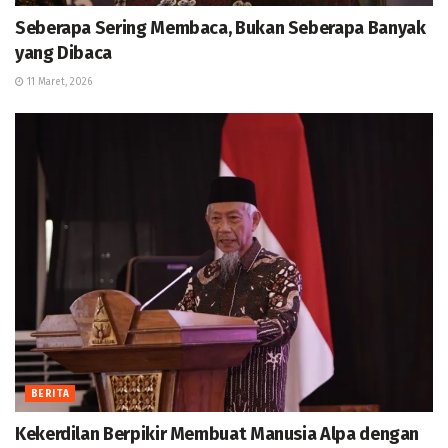
Seberapa Sering Membaca, Bukan Seberapa Banyak
yang Dibaca
11 Maret, 2026
BERITA
Kekerdilan Berpikir Membuat Manusia Alpa dengan