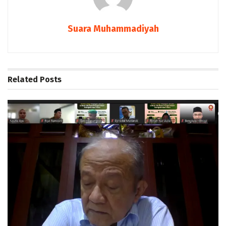
Suara Muhammadiyah
Related
Posts