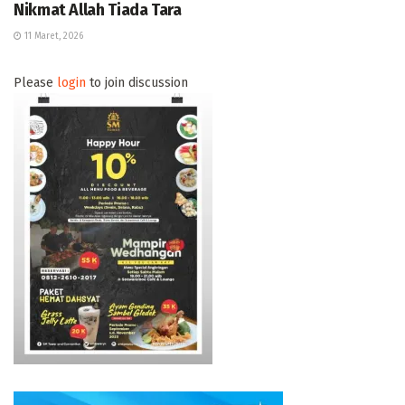
Nikmat Allah Tiada Tara
11 Maret, 2026
Please
login
to join discussion