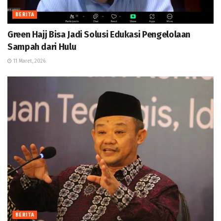
BERITA
Green Hajj Bisa Jadi Solusi Edukasi Pengelolaan
Sampah dari Hulu
11 Maret, 2026
BERITA