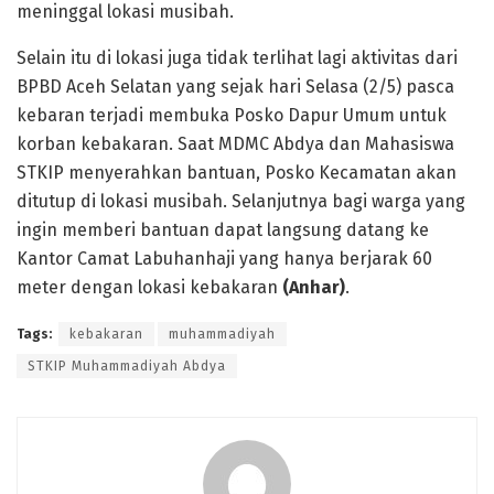
meninggal lokasi musibah.
Selain itu di lokasi juga tidak terlihat lagi aktivitas dari
BPBD Aceh Selatan yang sejak hari Selasa (2/5) pasca
kebaran terjadi membuka Posko Dapur Umum untuk
korban kebakaran. Saat MDMC Abdya dan Mahasiswa
STKIP menyerahkan bantuan, Posko Kecamatan akan
ditutup di lokasi musibah. Selanjutnya bagi warga yang
ingin memberi bantuan dapat langsung datang ke
Kantor Camat Labuhanhaji yang hanya berjarak 60
meter dengan lokasi kebakaran
(Anhar)
.
Tags:
kebakaran
muhammadiyah
STKIP Muhammadiyah Abdya