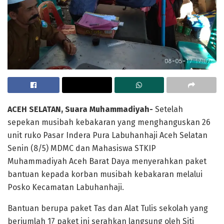
ACEH SELATAN, Suara Muhammadiyah-
Setelah
sepekan musibah kebakaran yang menghanguskan 26
unit ruko Pasar Indera Pura Labuhanhaji Aceh Selatan
Senin (8/5) MDMC dan Mahasiswa STKIP
Muhammadiyah Aceh Barat Daya menyerahkan paket
bantuan kepada korban musibah kebakaran melalui
Posko Kecamatan Labuhanhaji.
Bantuan berupa paket Tas dan Alat Tulis sekolah yang
berjumlah 17 paket ini serahkan langsung oleh Siti