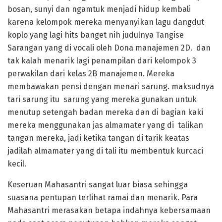
bosan, sunyi dan ngamtuk menjadi hidup kembali
karena kelompok mereka menyanyikan lagu dangdut
koplo yang lagi hits banget nih judulnya Tangise
Sarangan yang di vocali oleh Dona manajemen 2D. dan
tak kalah menarik lagi penampilan dari kelompok 3
perwakilan dari kelas 2B manajemen. Mereka
membawakan pensi dengan menari sarung. maksudnya
tari sarung itu sarung yang mereka gunakan untuk
menutup setengah badan mereka dan di bagian kaki
mereka menggunakan jas almamater yang di talikan
tangan mereka, jadi ketika tangan di tarik keatas
jadilah almamater yang di tali itu membentuk kurcaci
kecil.
Keseruan Mahasantri sangat luar biasa sehingga
suasana pentupan terlihat ramai dan menarik. Para
Mahasantri merasakan betapa indahnya kebersamaan