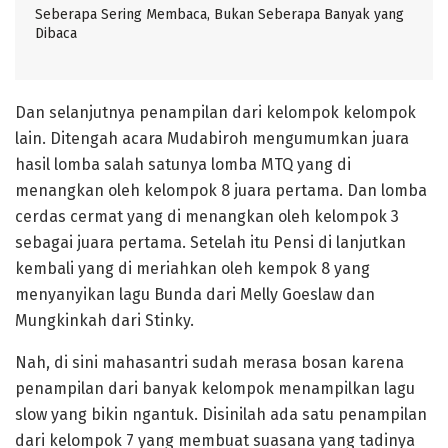
Seberapa Sering Membaca, Bukan Seberapa Banyak yang
Dibaca
Dan selanjutnya penampilan dari kelompok kelompok
lain. Ditengah acara Mudabiroh mengumumkan juara
hasil lomba salah satunya lomba MTQ yang di
menangkan oleh kelompok 8 juara pertama. Dan lomba
cerdas cermat yang di menangkan oleh kelompok 3
sebagai juara pertama. Setelah itu Pensi di lanjutkan
kembali yang di meriahkan oleh kempok 8 yang
menyanyikan lagu Bunda dari Melly Goeslaw dan
Mungkinkah dari Stinky.
Nah, di sini mahasantri sudah merasa bosan karena
penampilan dari banyak kelompok menampilkan lagu
slow yang bikin ngantuk. Disinilah ada satu penampilan
dari kelompok 7 yang membuat suasana yang tadinya