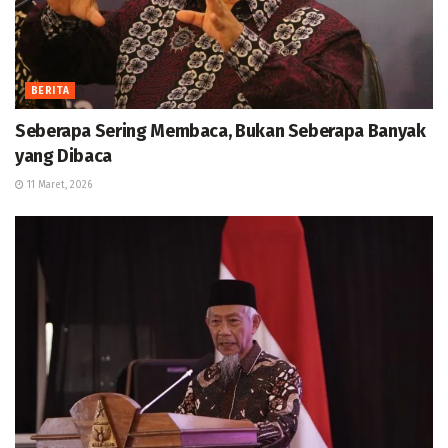
BERITA
Seberapa Sering Membaca, Bukan Seberapa Banyak
yang Dibaca
11 Maret, 2026