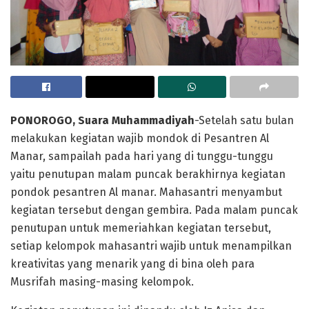
PONOROGO, Suara Muhammadiyah
-Setelah satu bulan
melakukan kegiatan wajib mondok di Pesantren Al
Manar, sampailah pada hari yang di tunggu-tunggu
yaitu penutupan malam puncak berakhirnya kegiatan
pondok pesantren Al manar. Mahasantri menyambut
kegiatan tersebut dengan gembira. Pada malam puncak
penutupan untuk memeriahkan kegiatan tersebut,
setiap kelompok mahasantri wajib untuk menampilkan
kreativitas yang menarik yang di bina oleh para
Musrifah masing-masing kelompok.