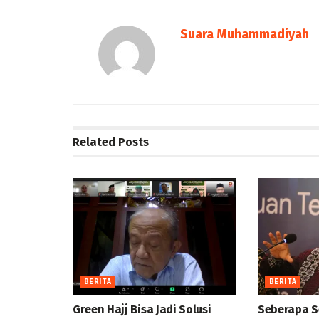
Suara Muhammadiyah
Related
Posts
BERITA
BERITA
Green Hajj Bisa Jadi Solusi
Seberapa S