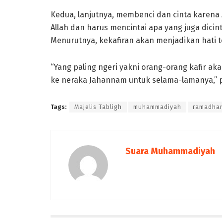
Kedua, lanjutnya, membenci dan cinta karena A
Allah dan harus mencintai apa yang juga dicint
Menurutnya, kekafiran akan menjadikan hati 
“Yang paling ngeri yakni orang-orang kafir 
ke neraka Jahannam untuk selama-lamanya,”
Tags:
Majelis Tabligh
muhammadiyah
ramadha
Suara Muhammadiyah