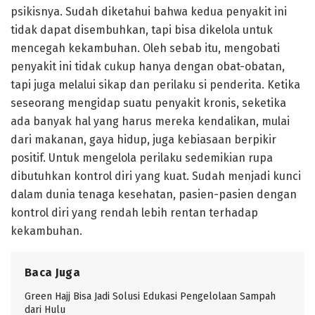
psikisnya. Sudah diketahui bahwa kedua penyakit ini
tidak dapat disembuhkan, tapi bisa dikelola untuk
mencegah kekambuhan. Oleh sebab itu, mengobati
penyakit ini tidak cukup hanya dengan obat-obatan,
tapi juga melalui sikap dan perilaku si penderita. Ketika
seseorang mengidap suatu penyakit kronis, seketika
ada banyak hal yang harus mereka kendalikan, mulai
dari makanan, gaya hidup, juga kebiasaan berpikir
positif. Untuk mengelola perilaku sedemikian rupa
dibutuhkan kontrol diri yang kuat. Sudah menjadi kunci
dalam dunia tenaga kesehatan, pasien-pasien dengan
kontrol diri yang rendah lebih rentan terhadap
kekambuhan.
Baca Juga
Green Hajj Bisa Jadi Solusi Edukasi Pengelolaan Sampah
dari Hulu