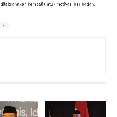
dilaksanakan kembali untuk motivasi beribadah.
adan