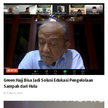
BERITA
Green Hajj Bisa Jadi Solusi Edukasi Pengelolaan
Sampah dari Hulu
11 Maret, 2026