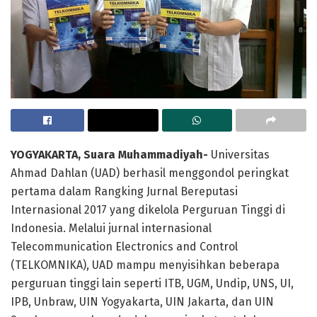
YOGYAKARTA, Suara Muhammadiyah-
Universitas
Ahmad Dahlan (UAD) berhasil menggondol peringkat
pertama dalam Rangking Jurnal Bereputasi
Internasional 2017 yang dikelola Perguruan Tinggi di
Indonesia. Melalui jurnal internasional
Telecommunication Electronics and Control
(TELKOMNIKA), UAD mampu menyisihkan beberapa
perguruan tinggi lain seperti ITB, UGM, Undip, UNS, UI,
IPB, Unbraw, UIN Yogyakarta, UIN Jakarta, dan UIN