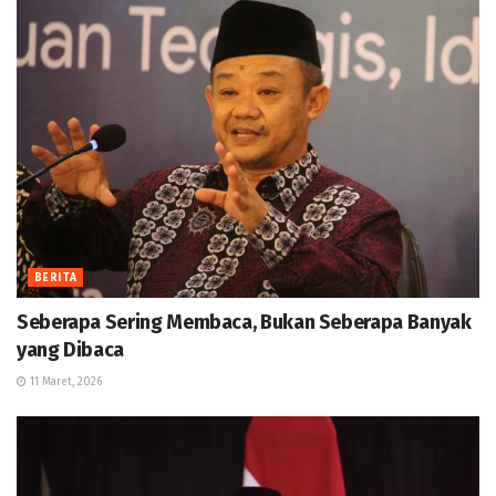
BERITA
Seberapa Sering Membaca, Bukan Seberapa Banyak
yang Dibaca
11 Maret, 2026