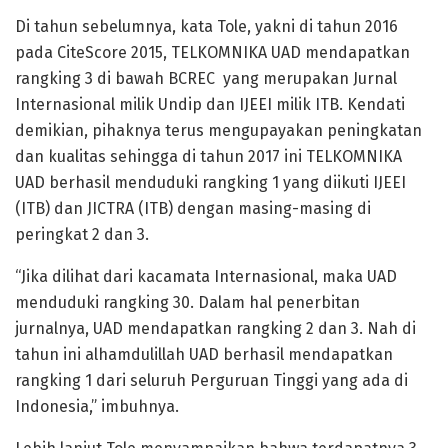
Di tahun sebelumnya, kata Tole, yakni di tahun 2016
pada CiteScore 2015, TELKOMNIKA UAD mendapatkan
rangking 3 di bawah BCREC yang merupakan Jurnal
Internasional milik Undip dan IJEEI milik ITB. Kendati
demikian, pihaknya terus mengupayakan peningkatan
dan kualitas sehingga di tahun 2017 ini TELKOMNIKA
UAD berhasil menduduki rangking 1 yang diikuti IJEEI
(ITB) dan JICTRA (ITB) dengan masing-masing di
peringkat 2 dan 3.
“Jika dilihat dari kacamata Internasional, maka UAD
menduduki rangking 30. Dalam hal penerbitan
jurnalnya, UAD mendapatkan rangking 2 dan 3. Nah di
tahun ini alhamdulillah UAD berhasil mendapatkan
rangking 1 dari seluruh Perguruan Tinggi yang ada di
Indonesia,” imbuhnya.