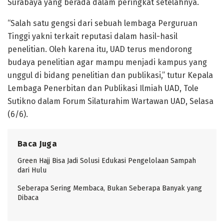
Surabaya yang berada dalam peringkat setelahnya.
“Salah satu gengsi dari sebuah lembaga Perguruan
Tinggi yakni terkait reputasi dalam hasil-hasil
penelitian. Oleh karena itu, UAD terus mendorong
budaya penelitian agar mampu menjadi kampus yang
unggul di bidang penelitian dan publikasi,” tutur Kepala
Lembaga Penerbitan dan Publikasi Ilmiah UAD, Tole
Sutikno dalam Forum Silaturahim Wartawan UAD, Selasa
(6/6).
Baca Juga
Green Hajj Bisa Jadi Solusi Edukasi Pengelolaan Sampah
dari Hulu
Seberapa Sering Membaca, Bukan Seberapa Banyak yang
Dibaca