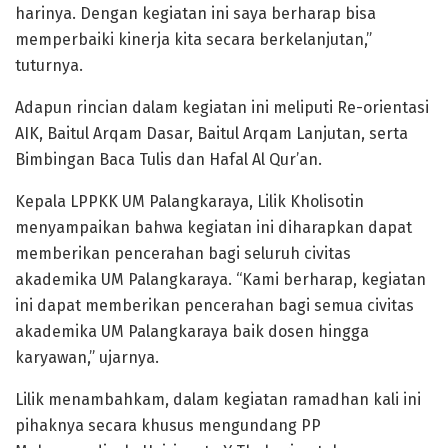
harinya. Dengan kegiatan ini saya berharap bisa
memperbaiki kinerja kita secara berkelanjutan,”
tuturnya.
Adapun rincian dalam kegiatan ini meliputi Re-orientasi
AIK, Baitul Arqam Dasar, Baitul Arqam Lanjutan, serta
Bimbingan Baca Tulis dan Hafal Al Qur’an.
Kepala LPPKK UM Palangkaraya, Lilik Kholisotin
menyampaikan bahwa kegiatan ini diharapkan dapat
memberikan pencerahan bagi seluruh civitas
akademika UM Palangkaraya. “Kami berharap, kegiatan
ini dapat memberikan pencerahan bagi semua civitas
akademika UM Palangkaraya baik dosen hingga
karyawan,” ujarnya.
Lilik menambahkam, dalam kegiatan ramadhan kali ini
pihaknya secara khusus mengundang PP