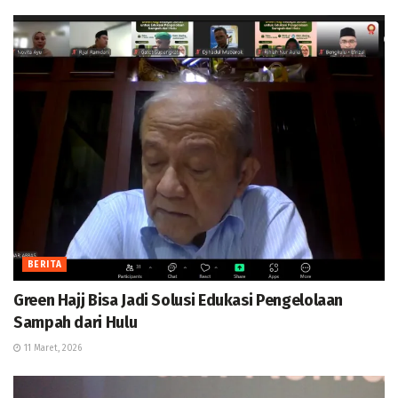
BERITA
Green Hajj Bisa Jadi Solusi Edukasi Pengelolaan
Sampah dari Hulu
11 Maret, 2026