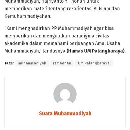
Muhammadiyah, Hajriyanto Y Thohari untuk
memberikan materi tentang re-orientasi Al Islam dan
Kemuhammadiyahan.
“Kami menghadirkan PP Muhammadiyah agar bisa
memberikan dan menguatkan paradigma civitas
akademika dalam memahami perjuangan Amal Usaha
Muhammadiyah,” tandasnya
(Humas UM Palangkaraya).
Tags:
muhammadiyah
ramadhan
UM Palangkaraya
Suara Muhammadiyah