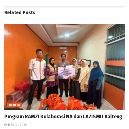
Related
Posts
BERITA
Program RAMZI Kolaborasi NA dan LAZISMU Kalteng
11 Maret, 2026