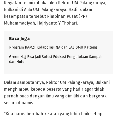
Kegiatan resmi dibuka oleh Rektor UM Palangkaraya,
Bulkani di Aula UM Palangkaraya. Hadir dalam
kesempatan tersebut Pimpinan Pusat (PP)
Muhammadiyah, Hajriyanto Y Thohari.
Baca Juga
Program RAMZI Kolaborasi NA dan LAZISMU Kalteng
Green Hajj Bisa Jadi Solusi Edukasi Pengelolaan Sampah
dari Hulu
Dalam sambutannya, Rektor UM Palangkaraya, Bulkani
menghimbau kepada peserta yang hadir agar tidak
pernah puas dengan ilmu yang dimiliki dan bergerak
secara dinamis.
“Kita harus berubah ke arah yang lebih baik setiap