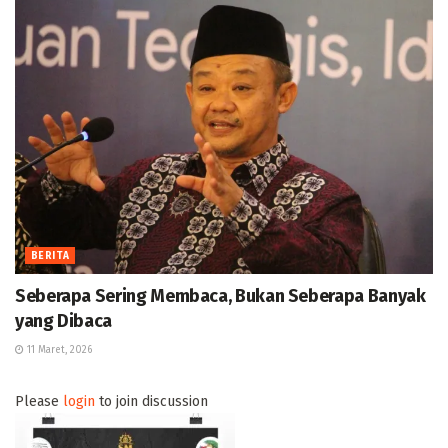
BERITA
Seberapa Sering Membaca, Bukan Seberapa Banyak
yang Dibaca
11 Maret, 2026
Please
login
to join discussion