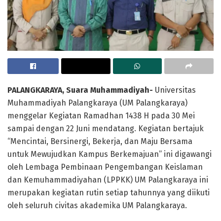
PALANGKARAYA, Suara Muhammadiyah-
Universitas
Muhammadiyah Palangkaraya (UM Palangkaraya)
menggelar Kegiatan Ramadhan 1438 H pada 30 Mei
sampai dengan 22 Juni mendatang. Kegiatan bertajuk
“Mencintai, Bersinergi, Bekerja, dan Maju Bersama
untuk Mewujudkan Kampus Berkemajuan” ini digawangi
oleh Lembaga Pembinaan Pengembangan Keislaman
dan Kemuhammadiyahan (LPPKK) UM Palangkaraya ini
merupakan kegiatan rutin setiap tahunnya yang diikuti
oleh seluruh civitas akademika UM Palangkaraya.