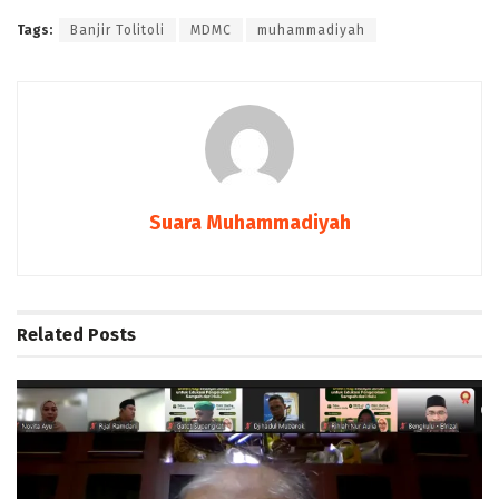
Tags:
Banjir Tolitoli
MDMC
muhammadiyah
Suara Muhammadiyah
Related
Posts