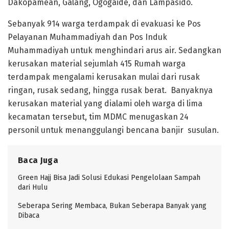
Dakopamean, Galang, Ogogaide, dan Lampasido.
Sebanyak 914 warga terdampak di evakuasi ke Pos
Pelayanan Muhammadiyah dan Pos Induk
Muhammadiyah untuk menghindari arus air. Sedangkan
kerusakan material sejumlah 415 Rumah warga
terdampak mengalami kerusakan mulai dari rusak
ringan, rusak sedang, hingga rusak berat. Banyaknya
kerusakan material yang dialami oleh warga di lima
kecamatan tersebut, tim MDMC menugaskan 24
personil untuk menanggulangi bencana banjir susulan.
Baca Juga
Green Hajj Bisa Jadi Solusi Edukasi Pengelolaan Sampah
dari Hulu
Seberapa Sering Membaca, Bukan Seberapa Banyak yang
Dibaca