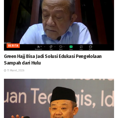
BERITA
Green Hajj Bisa Jadi Solusi Edukasi Pengelolaan
Sampah dari Hulu
11 Maret, 2026