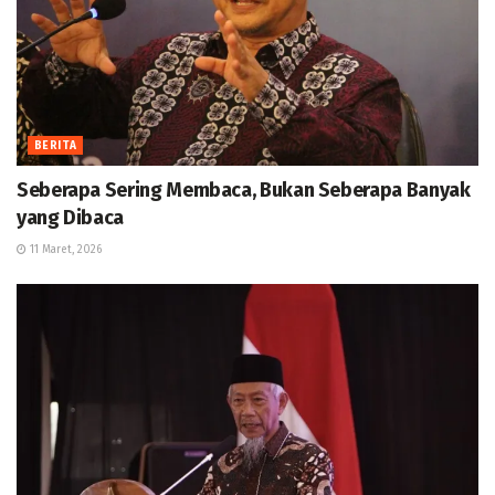
BERITA
Seberapa Sering Membaca, Bukan Seberapa Banyak
yang Dibaca
11 Maret, 2026