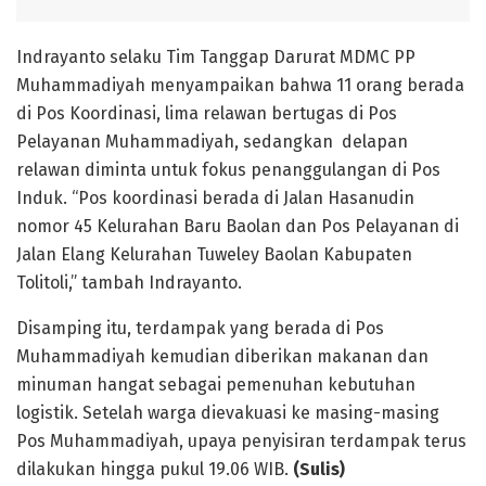
Indrayanto selaku Tim Tanggap Darurat MDMC PP
Muhammadiyah menyampaikan bahwa 11 orang berada
di Pos Koordinasi, lima relawan bertugas di Pos
Pelayanan Muhammadiyah, sedangkan delapan
relawan diminta untuk fokus penanggulangan di Pos
Induk. “Pos koordinasi berada di Jalan Hasanudin
nomor 45 Kelurahan Baru Baolan dan Pos Pelayanan di
Jalan Elang Kelurahan Tuweley Baolan Kabupaten
Tolitoli,” tambah Indrayanto.
Disamping itu, terdampak yang berada di Pos
Muhammadiyah kemudian diberikan makanan dan
minuman hangat sebagai pemenuhan kebutuhan
logistik. Setelah warga dievakuasi ke masing-masing
Pos Muhammadiyah, upaya penyisiran terdampak terus
dilakukan hingga pukul 19.06 WIB.
(Sulis)