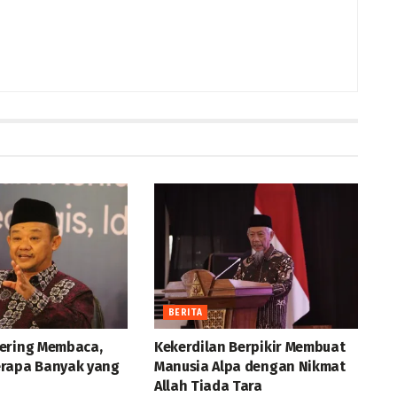
BERITA
ering Membaca,
Kekerdilan Berpikir Membuat
rapa Banyak yang
Manusia Alpa dengan Nikmat
Allah Tiada Tara