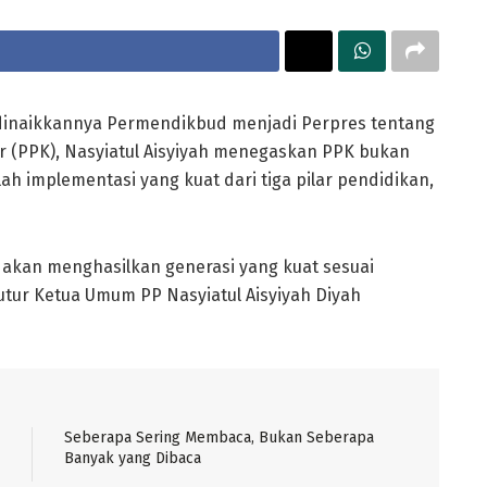
dinaikkannya Permendikbud menjadi Perpres tentang
 (PPK), Nasyiatul Aisyiyah menegaskan PPK bukan
ah implementasi yang kuat dari tiga pilar pendidikan,
rgi akan menghasilkan generasi yang kuat sesuai
utur Ketua Umum PP Nasyiatul Aisyiyah Diyah
Seberapa Sering Membaca, Bukan Seberapa
Banyak yang Dibaca