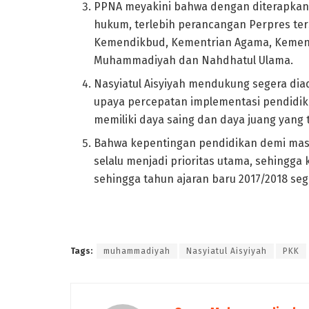
PPNA meyakini bahwa dengan diterapkan
hukum, terlebih perancangan Perpres ters
Kemendikbud, Kementrian Agama, Kementr
Muhammadiyah dan Nahdhatul Ulama.
Nasyiatul Aisyiyah mendukung segera diad
upaya percepatan implementasi pendidik
memiliki daya saing dan daya juang yang
Bahwa kepentingan pendidikan demi mas
selalu menjadi prioritas utama, sehingga
sehingga tahun ajaran baru 2017/2018 seg
Tags:
muhammadiyah
Nasyiatul Aisyiyah
PKK