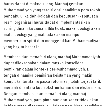
harus dapat dimaknai ulang. Manhaj gerakan
Muhammadiyah yang terdiri dari pemikiran para tokoh
pendahulu, kaidah-kaidah dan keputusan-keputusan
resmi organisasi harus dapat diimplementasikan
seiring dinamika zaman. Bila tidak, maka ideologi akan
mati. Ideologi yang mati tidak akan mampu
memberikan spirit dan menggerakkan Muhammadiyah
yang begitu besar ini.
Membaca dan menafsiri ulang manhaj Muhammadiyah
dapat dilaksanakan dalam rangka konsolidasi
pemikiran dalam konteks ber-Muhammadiyah. Di
tengah dinamika pemikiran keislaman yang makin
kompleks, terutama pasca reformasi, telah terjadi tarik
menarik di antara kubu ekstrim kanan dan ekstrim kiri.
Dengan membaca dan menafsiri ulang manhaj
Muhammadiyah, para pimpinan dan keder tidak akan