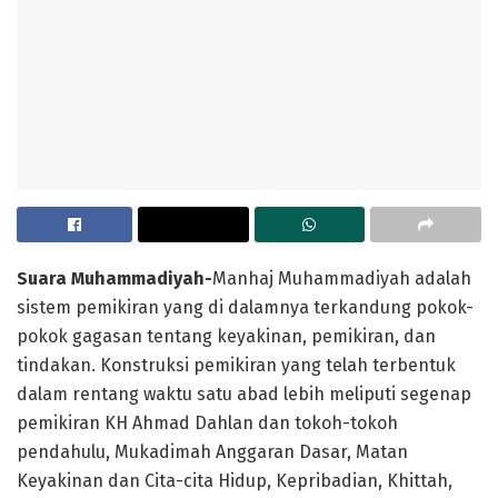
Suara Muhammadiyah-
Manhaj Muhammadiyah adalah
sistem pemikiran yang di dalamnya terkandung pokok-
pokok gagasan tentang keyakinan, pemikiran, dan
tindakan. Konstruksi pemikiran yang telah terbentuk
dalam rentang waktu satu abad lebih meliputi segenap
pemikiran KH Ahmad Dahlan dan tokoh-tokoh
pendahulu, Mukadimah Anggaran Dasar, Matan
Keyakinan dan Cita-cita Hidup, Kepribadian, Khittah,