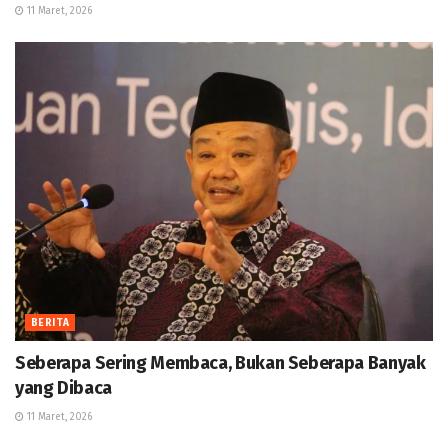
11 Maret, 2026
BERITA
Seberapa Sering Membaca, Bukan Seberapa Banyak
yang Dibaca
11 Maret, 2026