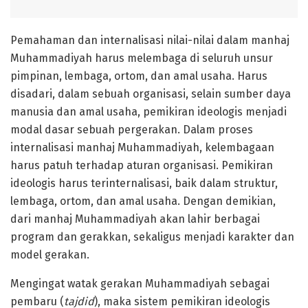
Pemahaman dan internalisasi nilai-nilai dalam manhaj
Muhammadiyah harus melembaga di seluruh unsur
pimpinan, lembaga, ortom, dan amal usaha. Harus
disadari, dalam sebuah organisasi, selain sumber daya
manusia dan amal usaha, pemikiran ideologis menjadi
modal dasar sebuah pergerakan. Dalam proses
internalisasi manhaj Muhammadiyah, kelembagaan
harus patuh terhadap aturan organisasi. Pemikiran
ideologis harus terinternalisasi, baik dalam struktur,
lembaga, ortom, dan amal usaha. Dengan demikian,
dari manhaj Muhammadiyah akan lahir berbagai
program dan gerakkan, sekaligus menjadi karakter dan
model gerakan.
Mengingat watak gerakan Muhammadiyah sebagai
pembaru (
tajdid
), maka sistem pemikiran ideologis