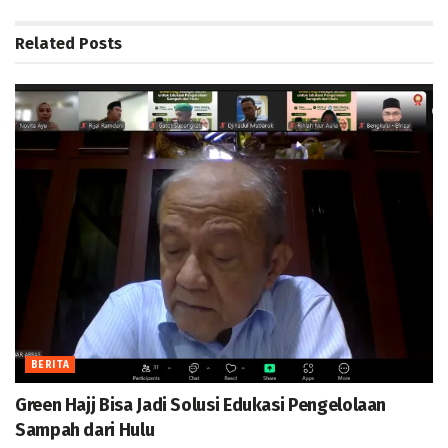
Related
Posts
BERITA
Green Hajj Bisa Jadi Solusi Edukasi Pengelolaan
Sampah dari Hulu