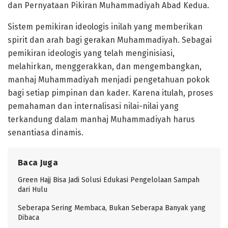
dan Pernyataan Pikiran Muhammadiyah Abad Kedua.
Sistem pemikiran ideologis inilah yang memberikan
spirit dan arah bagi gerakan Muhammadiyah. Sebagai
pemikiran ideologis yang telah menginisiasi,
melahirkan, menggerakkan, dan mengembangkan,
manhaj Muhammadiyah menjadi pengetahuan pokok
bagi setiap pimpinan dan kader. Karena itulah, proses
pemahaman dan internalisasi nilai-nilai yang
terkandung dalam manhaj Muhammadiyah harus
senantiasa dinamis.
Baca Juga
Green Hajj Bisa Jadi Solusi Edukasi Pengelolaan Sampah
dari Hulu
Seberapa Sering Membaca, Bukan Seberapa Banyak yang
Dibaca