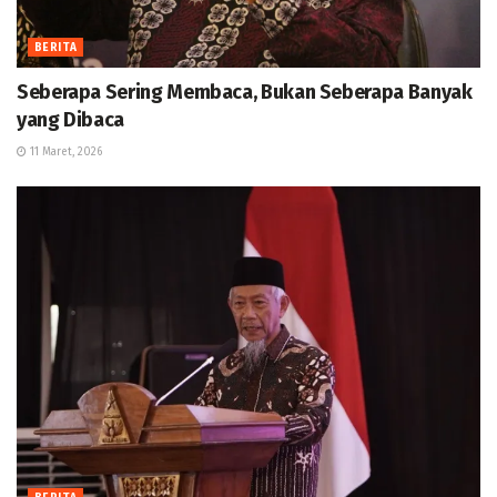
BERITA
Seberapa Sering Membaca, Bukan Seberapa Banyak
yang Dibaca
11 Maret, 2026