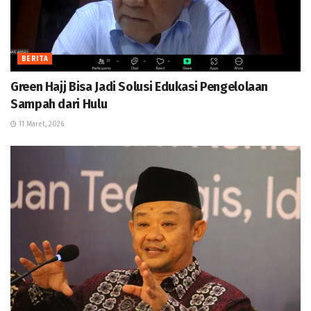
BERITA
Green Hajj Bisa Jadi Solusi Edukasi Pengelolaan
Sampah dari Hulu
11 Maret, 2026