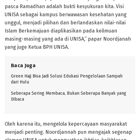
pasca Ramadhan adalah bukti kesyukuran kita. Visi
UNISA sebagai kampus berwawasan kesehatan yang
unggul, menjadi pilihan dan berlandaskan nilai-nilai
Islam Berkemajuan diaplikasikan pada keilmuan
masing-masing yang ada di UNISA,” papar Noordjanah
yang juge Ketua BPH UNISA.
Baca Juga
Green Hajj Bisa Jadi Solusi Edukasi Pengelolaan Sampah
dari Hulu
Seberapa Sering Membaca, Bukan Seberapa Banyak yang
Dibaca
Oleh karena itu, mengelola kepercayaan masyarakat
menjadi penting. Noordjannah pun mengajak segenap