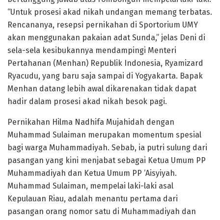
“Untuk prosesi akad nikah undangan memang terbatas.
Rencananya, resepsi pernikahan di Sportorium UMY
akan menggunakan pakaian adat Sunda,” jelas Deni di
sela-sela kesibukannya mendampingi Menteri
Pertahanan (Menhan) Republik Indonesia, Ryamizard
Ryacudu, yang baru saja sampai di Yogyakarta. Bapak
Menhan datang lebih awal dikarenakan tidak dapat
hadir dalam prosesi akad nikah besok pagi.
Pernikahan Hilma Nadhifa Mujahidah dengan
Muhammad Sulaiman merupakan momentum spesial
bagi warga Muhammadiyah. Sebab, ia putri sulung dari
pasangan yang kini menjabat sebagai Ketua Umum PP
Muhammadiyah dan Ketua Umum PP ‘Aisyiyah.
Muhammad Sulaiman, mempelai laki-laki asal
Kepulauan Riau, adalah menantu pertama dari
pasangan orang nomor satu di Muhammadiyah dan