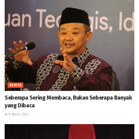
BERITA
Seberapa Sering Membaca, Bukan Seberapa Banyak
yang Dibaca
11 Maret, 2026