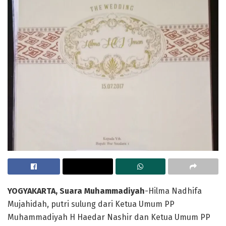
YOGYAKARTA, Suara Muhammadiyah
-Hilma Nadhifa
Mujahidah, putri sulung dari Ketua Umum PP
Muhammadiyah H Haedar Nashir dan Ketua Umum PP