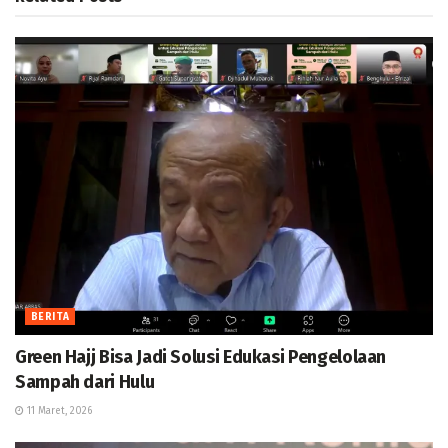
BERITA
Green Hajj Bisa Jadi Solusi Edukasi Pengelolaan
Sampah dari Hulu
11 Maret, 2026