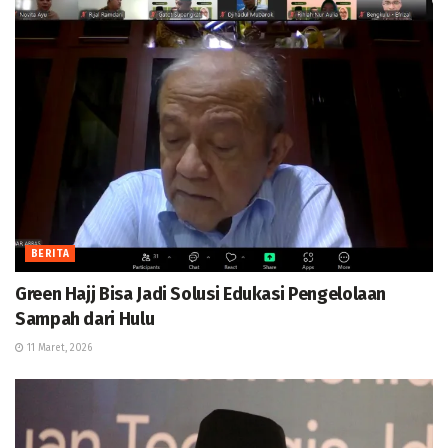
BERITA
Green Hajj Bisa Jadi Solusi Edukasi Pengelolaan
Sampah dari Hulu
11 Maret, 2026