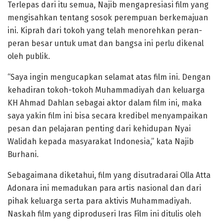
Terlepas dari itu semua, Najib mengapresiasi film yang
mengisahkan tentang sosok perempuan berkemajuan
ini. Kiprah dari tokoh yang telah menorehkan peran-
peran besar untuk umat dan bangsa ini perlu dikenal
oleh publik.
“Saya ingin mengucapkan selamat atas film ini. Dengan
kehadiran tokoh-tokoh Muhammadiyah dan keluarga
KH Ahmad Dahlan sebagai aktor dalam film ini, maka
saya yakin film ini bisa secara kredibel menyampaikan
pesan dan pelajaran penting dari kehidupan Nyai
Walidah kepada masyarakat Indonesia,” kata Najib
Burhani.
Sebagaimana diketahui, film yang disutradarai Olla Atta
Adonara ini memadukan para artis nasional dan dari
pihak keluarga serta para aktivis Muhammadiyah.
Naskah film yang diproduseri Iras Film ini ditulis oleh