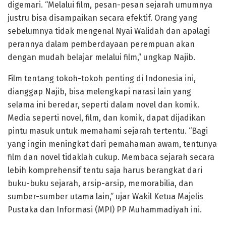
digemari. “Melalui film, pesan-pesan sejarah umumnya
justru bisa disampaikan secara efektif. Orang yang
sebelumnya tidak mengenal Nyai Walidah dan apalagi
perannya dalam pemberdayaan perempuan akan
dengan mudah belajar melalui film,” ungkap Najib.
Film tentang tokoh-tokoh penting di Indonesia ini,
dianggap Najib, bisa melengkapi narasi lain yang
selama ini beredar, seperti dalam novel dan komik.
Media seperti novel, film, dan komik, dapat dijadikan
pintu masuk untuk memahami sejarah tertentu. “Bagi
yang ingin meningkat dari pemahaman awam, tentunya
film dan novel tidaklah cukup. Membaca sejarah secara
lebih komprehensif tentu saja harus berangkat dari
buku-buku sejarah, arsip-arsip, memorabilia, dan
sumber-sumber utama lain,” ujar Wakil Ketua Majelis
Pustaka dan Informasi (MPI) PP Muhammadiyah ini.