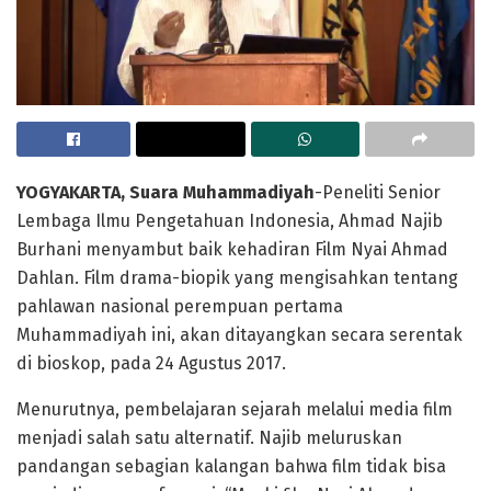
YOGYAKARTA, Suara Muhammadiyah
-Peneliti Senior
Lembaga Ilmu Pengetahuan Indonesia, Ahmad Najib
Burhani menyambut baik kehadiran Film Nyai Ahmad
Dahlan. Film drama-biopik yang mengisahkan tentang
pahlawan nasional perempuan pertama
Muhammadiyah ini, akan ditayangkan secara serentak
di bioskop, pada 24 Agustus 2017.
Menurutnya, pembelajaran sejarah melalui media film
menjadi salah satu alternatif. Najib meluruskan
pandangan sebagian kalangan bahwa film tidak bisa