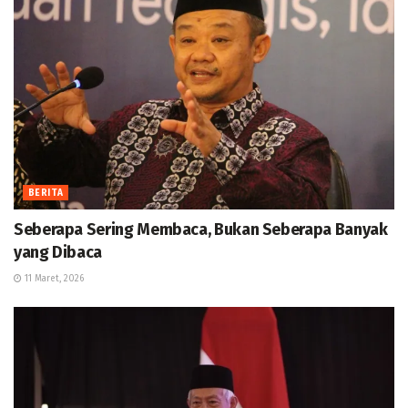
BERITA
Seberapa Sering Membaca, Bukan Seberapa Banyak
yang Dibaca
11 Maret, 2026