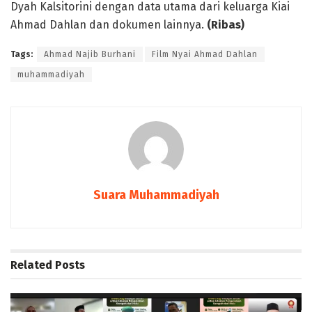
Dyah Kalsitorini dengan data utama dari keluarga Kiai
Ahmad Dahlan dan dokumen lainnya.
(Ribas)
Tags:
Ahmad Najib Burhani
Film Nyai Ahmad Dahlan
muhammadiyah
Suara Muhammadiyah
Related
Posts