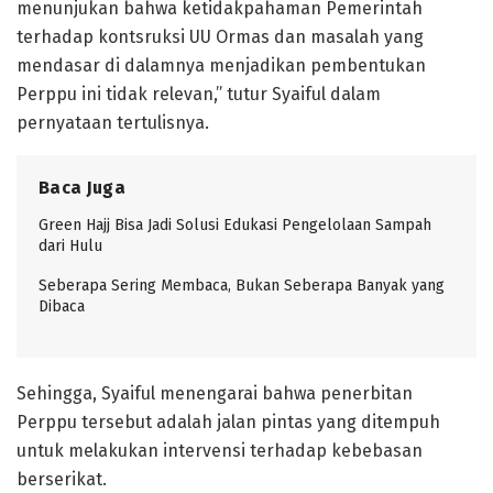
menunjukan bahwa ketidakpahaman Pemerintah
terhadap kontsruksi UU Ormas dan masalah yang
mendasar di dalamnya menjadikan pembentukan
Perppu ini tidak relevan,” tutur Syaiful dalam
pernyataan tertulisnya.
Baca Juga
Green Hajj Bisa Jadi Solusi Edukasi Pengelolaan Sampah
dari Hulu
Seberapa Sering Membaca, Bukan Seberapa Banyak yang
Dibaca
Sehingga, Syaiful menengarai bahwa penerbitan
Perppu tersebut adalah jalan pintas yang ditempuh
untuk melakukan intervensi terhadap kebebasan
berserikat.