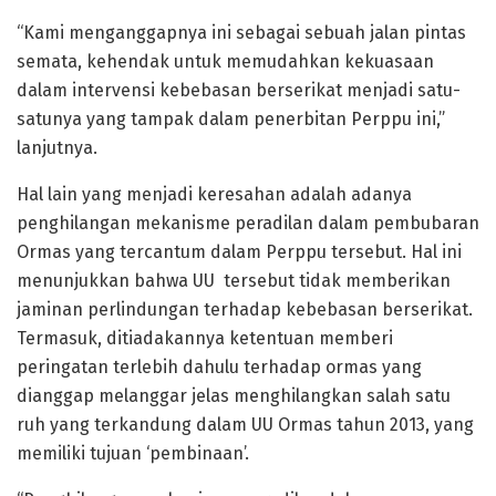
“Kami menganggapnya ini sebagai sebuah jalan pintas
semata, kehendak untuk memudahkan kekuasaan
dalam intervensi kebebasan berserikat menjadi satu-
satunya yang tampak dalam penerbitan Perppu ini,”
lanjutnya.
Hal lain yang menjadi keresahan adalah adanya
penghilangan mekanisme peradilan dalam pembubaran
Ormas yang tercantum dalam Perppu tersebut. Hal ini
menunjukkan bahwa UU tersebut tidak memberikan
jaminan perlindungan terhadap kebebasan berserikat.
Termasuk, ditiadakannya ketentuan memberi
peringatan terlebih dahulu terhadap ormas yang
dianggap melanggar jelas menghilangkan salah satu
ruh yang terkandung dalam UU Ormas tahun 2013, yang
memiliki tujuan ‘pembinaan’.