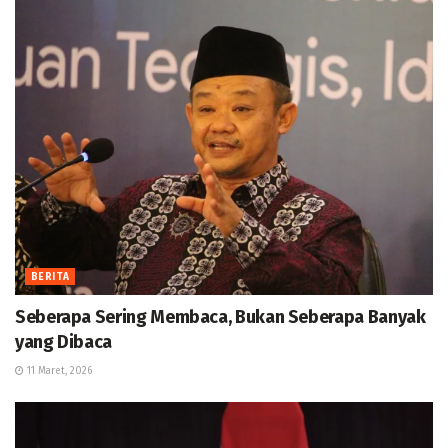
BERITA
Seberapa Sering Membaca, Bukan Seberapa Banyak
yang Dibaca
11 Maret, 2026