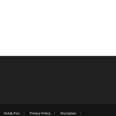
Kotak Pos
Privacy Policy
Disclaimer