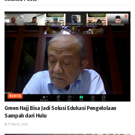
BERITA
Green Hajj Bisa Jadi Solusi Edukasi Pengelolaan
Sampah dari Hulu
11 Maret, 2026