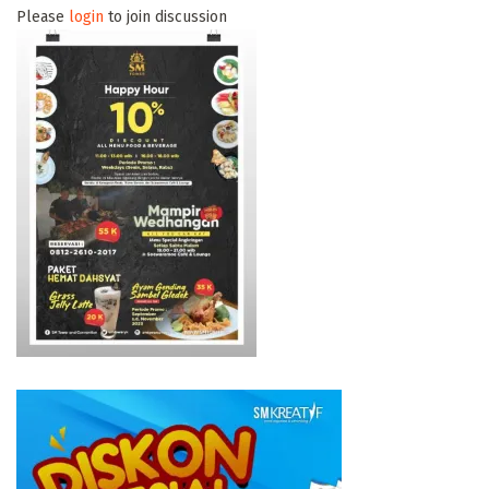
Please
login
to join discussion