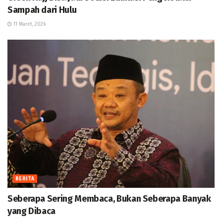
Sampah dari Hulu
11 Maret, 2026
BERITA
Seberapa Sering Membaca, Bukan Seberapa Banyak
yang Dibaca