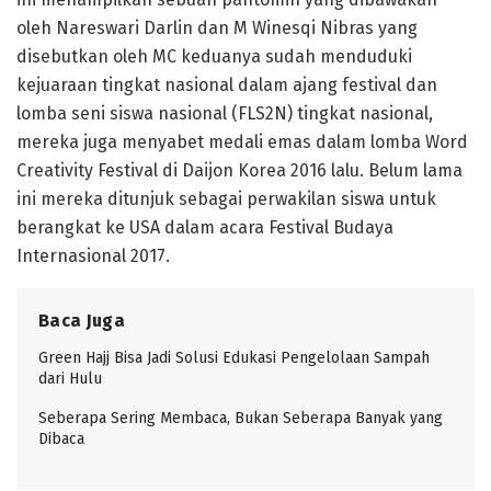
oleh Nareswari Darlin dan M Winesqi Nibras yang
disebutkan oleh MC keduanya sudah menduduki
kejuaraan tingkat nasional dalam ajang festival dan
lomba seni siswa nasional (FLS2N) tingkat nasional,
mereka juga menyabet medali emas dalam lomba Word
Creativity Festival di Daijon Korea 2016 lalu. Belum lama
ini mereka ditunjuk sebagai perwakilan siswa untuk
berangkat ke USA dalam acara Festival Budaya
Internasional 2017.
Baca Juga
Green Hajj Bisa Jadi Solusi Edukasi Pengelolaan Sampah
dari Hulu
Seberapa Sering Membaca, Bukan Seberapa Banyak yang
Dibaca