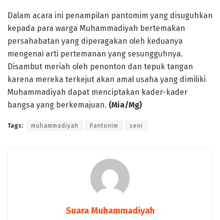
Dalam acara ini penampilan pantomim yang disuguhkan
kepada para warga Muhammadiyah bertemakan
persahabatan yang diperagakan oleh keduanya
mengenai arti pertemanan yang sesungguhnya.
Disambut meriah oleh penonton dan tepuk tangan
karena mereka terkejut akan amal usaha yang dimiliki
Muhammadiyah dapat menciptakan kader-kader
bangsa yang berkemajuan.
(
M
ia
/Mg
)
Tags:
muhammadiyah
Pantonim
seni
Suara Muhammadiyah