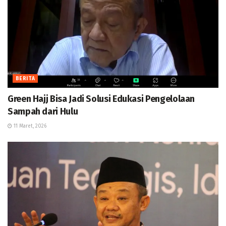
BERITA
Green Hajj Bisa Jadi Solusi Edukasi Pengelolaan
Sampah dari Hulu
11 Maret, 2026