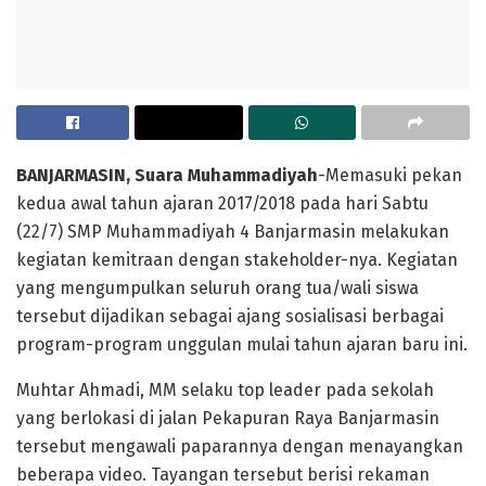
BANJARMASIN, Suara Muhammadiyah
-Memasuki pekan
kedua awal tahun ajaran 2017/2018 pada hari Sabtu
(22/7) SMP Muhammadiyah 4 Banjarmasin melakukan
kegiatan kemitraan dengan stakeholder-nya. Kegiatan
yang mengumpulkan seluruh orang tua/wali siswa
tersebut dijadikan sebagai ajang sosialisasi berbagai
program-program unggulan mulai tahun ajaran baru ini.
Muhtar Ahmadi, MM selaku top leader pada sekolah
yang berlokasi di jalan Pekapuran Raya Banjarmasin
tersebut mengawali paparannya dengan menayangkan
beberapa video. Tayangan tersebut berisi rekaman