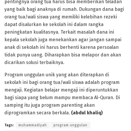
pentingnya orang tua harus bisa memberikan teladan
yang baik bagi anaknya di rumah. Dukungan dana bagi
orang tua/wali siswa yang memiliki kelebihan rezeki
dapat disalurkan ke sekolah ini dalam rangka
peningkatan kualitasnya. Terkait masalah dana ini
kepala sekolah juga menekankan agar jangan sampai
anak di sekolah ini harus berhenti karena persoalan
tidak punya uang. Diharapkan bisa melapor dan akan
dicarikan solusi terbaiknya.
Program unggulan unik yang akan diterapkan di
sekolah ini bagi orang tua/wali siswa adalah program
mengaji. Kegiatan belajar mengaji ini diperuntukkan
bagi siapa yang belum mampu membaca Al-Quran. Di
samping itu juga program parenting akan
diprogramkan secara berkala.
(abdul khaliq)
Tags:
muhammadiyah
program unggulan