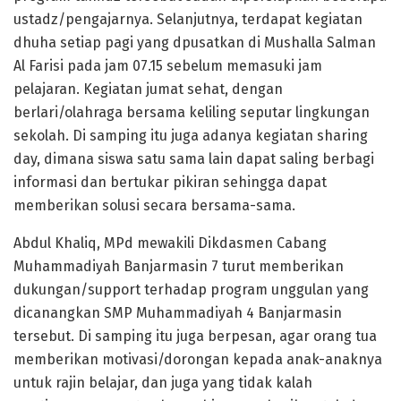
ustadz/pengajarnya. Selanjutnya, terdapat kegiatan
dhuha setiap pagi yang dpusatkan di Mushalla Salman
Al Farisi pada jam 07.15 sebelum memasuki jam
pelajaran. Kegiatan jumat sehat, dengan
berlari/olahraga bersama keliling seputar lingkungan
sekolah. Di samping itu juga adanya kegiatan sharing
day, dimana siswa satu sama lain dapat saling berbagi
informasi dan bertukar pikiran sehingga dapat
memberikan solusi secara bersama-sama.
Abdul Khaliq, MPd mewakili Dikdasmen Cabang
Muhammadiyah Banjarmasin 7 turut memberikan
dukungan/support terhadap program unggulan yang
dicanangkan SMP Muhammadiyah 4 Banjarmasin
tersebut. Di samping itu juga berpesan, agar orang tua
memberikan motivasi/dorongan kepada anak-anaknya
untuk rajin belajar, dan juga yang tidak kalah