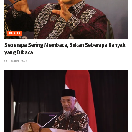
BERITA
Seberapa Sering Membaca, Bukan Seberapa Banyak
yang Dibaca
11 Maret, 2026