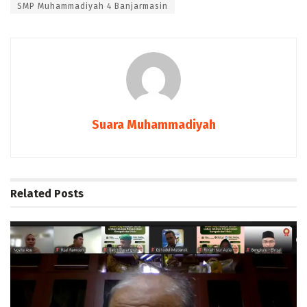
SMP Muhammadiyah 4 Banjarmasin
Suara Muhammadiyah
Related
Posts