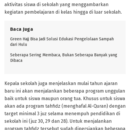
aktivitas siswa di sekolah yang menggambarkan
kegiatan pembelajaran di kelas hingga di luar sekolah.
Baca Juga
Green Hajj Bisa Jadi Solusi Edukasi Pengelolaan Sampah
dari Hulu
Seberapa Sering Membaca, Bukan Seberapa Banyak yang
Dibaca
Kepala sekolah juga menjelaskan mulai tahun ajaran
baru ini akan menjalankan beberapa program unggulan
baik untuk siswa maupun orang tua. Khusus untuk siswa
akan ada program tahfidz (menghafal Al-Quran) dengan
target minimal 3 juz selama menempuh pendidikan di
sekolah ini (juz 30, 29 dan 28). Untuk menjalankan
program tahfidz tersebut sudah dipersiapkan beberapa