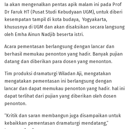
Ia akan mengenalkan pentas apik malam ini pada Prof
Dr Faruk HT (Pusat Studi Kebudyaan UGM), untuk diberi
kesempatan tampil di kota budaya, Yogyakarta,
khususnya di UGM dan akan disaksikan secara langsung
oleh Emha Ainun Nadjib beserta istri.
Acara pementasan berlangsung dengan lancar dan
berhasil memukau penonton yang hadir. Banyak pujian
datang dan diberikan para dosen yang menonton.
Tim produksi dramaturgi Wiladan Aji, mengatakan
mengatakan pementasan ini berlangsung dengan
lancar dan dapat memukau penonton yang hadir. hal ini
dapat terlihat dari pujian yang diberikan oleh dosen
penonton.
“Kritik dan saran membangun juga disampaikan untuk
kebaikkan pementasan dramaturgi mendatang,”