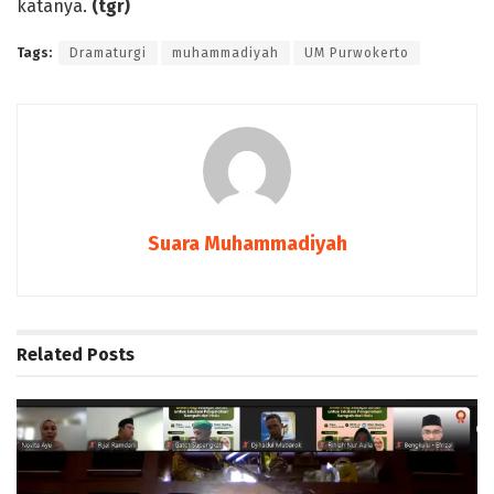
katanya.
(tgr)
Tags:
Dramaturgi
muhammadiyah
UM Purwokerto
Suara Muhammadiyah
Related
Posts