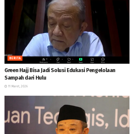
BERITA
Green Hajj Bisa Jadi Solusi Edukasi Pengelolaan
Sampah dari Hulu
11 Maret, 2026