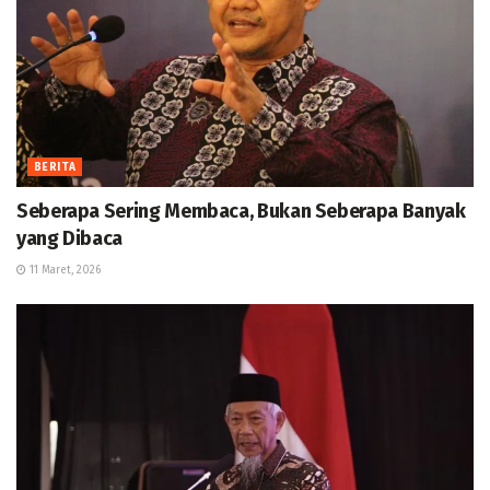
BERITA
Seberapa Sering Membaca, Bukan Seberapa Banyak
yang Dibaca
11 Maret, 2026