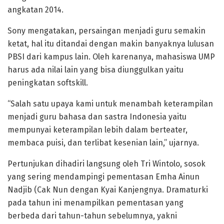
angkatan 2014.
Sony mengatakan, persaingan menjadi guru semakin
ketat, hal itu ditandai dengan makin banyaknya lulusan
PBSI dari kampus lain. Oleh karenanya, mahasiswa UMP
harus ada nilai lain yang bisa diunggulkan yaitu
peningkatan softskill.
“Salah satu upaya kami untuk menambah keterampilan
menjadi guru bahasa dan sastra Indonesia yaitu
mempunyai keterampilan lebih dalam berteater,
membaca puisi, dan terlibat kesenian lain,” ujarnya.
Pertunjukan dihadiri langsung oleh Tri Wintolo, sosok
yang sering mendampingi pementasan Emha Ainun
Nadjib (Cak Nun dengan Kyai Kanjengnya. Dramaturki
pada tahun ini menampilkan pementasan yang
berbeda dari tahun-tahun sebelumnya, yakni