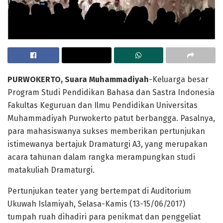
PURWOKERTO, Suara Muhammadiyah
-Keluarga besar
Program Studi Pendidikan Bahasa dan Sastra Indonesia
Fakultas Keguruan dan Ilmu Pendidikan Universitas
Muhammadiyah Purwokerto patut berbangga. Pasalnya,
para mahasiswanya sukses memberikan pertunjukan
istimewanya bertajuk Dramaturgi A3, yang merupakan
acara tahunan dalam rangka merampungkan studi
matakuliah Dramaturgi.
Pertunjukan teater yang bertempat di Auditorium
Ukuwah Islamiyah, Selasa-Kamis (13-15/06/2017)
tumpah ruah dihadiri para penikmat dan penggeliat