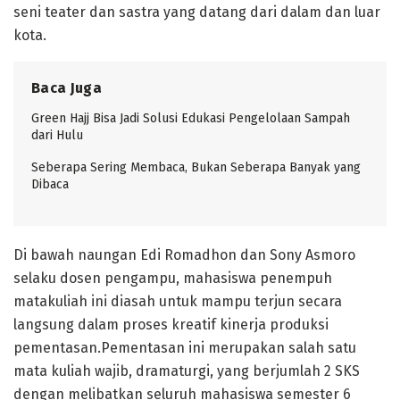
seni teater dan sastra yang datang dari dalam dan luar
kota.
Baca Juga
Green Hajj Bisa Jadi Solusi Edukasi Pengelolaan Sampah
dari Hulu
Seberapa Sering Membaca, Bukan Seberapa Banyak yang
Dibaca
Di bawah naungan Edi Romadhon dan Sony Asmoro
selaku dosen pengampu, mahasiswa penempuh
matakuliah ini diasah untuk mampu terjun secara
langsung dalam proses kreatif kinerja produksi
pementasan.Pementasan ini merupakan salah satu
mata kuliah wajib, dramaturgi, yang berjumlah 2 SKS
dengan melibatkan seluruh mahasiswa semester 6