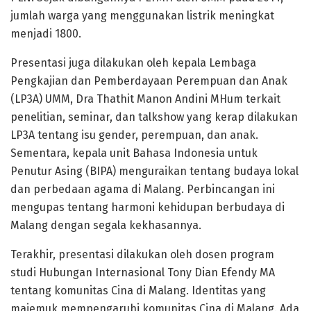
jumlah warga yang menggunakan listrik meningkat
menjadi 1800.
Presentasi juga dilakukan oleh kepala Lembaga
Pengkajian dan Pemberdayaan Perempuan dan Anak
(LP3A) UMM, Dra Thathit Manon Andini MHum terkait
penelitian, seminar, dan talkshow yang kerap dilakukan
LP3A tentang isu gender, perempuan, dan anak.
Sementara, kepala unit Bahasa Indonesia untuk
Penutur Asing (BIPA) menguraikan tentang budaya lokal
dan perbedaan agama di Malang. Perbincangan ini
mengupas tentang harmoni kehidupan berbudaya di
Malang dengan segala kekhasannya.
Terakhir, presentasi dilakukan oleh dosen program
studi Hubungan Internasional Tony Dian Efendy MA
tentang komunitas Cina di Malang. Identitas yang
majemuk mempengaruhi komunitas Cina di Malang. Ada