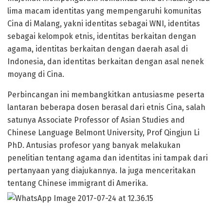
lima macam identitas yang mempengaruhi komunitas
Cina di Malang, yakni identitas sebagai WNI, identitas
sebagai kelompok etnis, identitas berkaitan dengan
agama, identitas berkaitan dengan daerah asal di
Indonesia, dan identitas berkaitan dengan asal nenek
moyang di Cina.
Perbincangan ini membangkitkan antusiasme peserta
lantaran beberapa dosen berasal dari etnis Cina, salah
satunya Associate Professor of Asian Studies and
Chinese Language Belmont University, Prof Qingjun Li
PhD. Antusias profesor yang banyak melakukan
penelitian tentang agama dan identitas ini tampak dari
pertanyaan yang diajukannya. Ia juga menceritakan
tentang Chinese immigrant di Amerika.