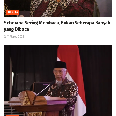
BERITA
Seberapa Sering Membaca, Bukan Seberapa Banyak
yang Dibaca
11 Maret, 2026