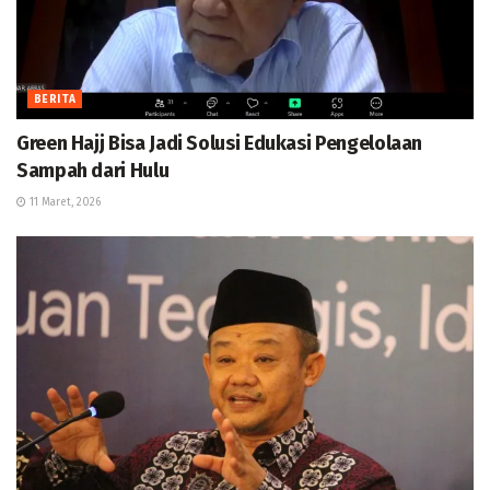
BERITA
Green Hajj Bisa Jadi Solusi Edukasi Pengelolaan
Sampah dari Hulu
11 Maret, 2026