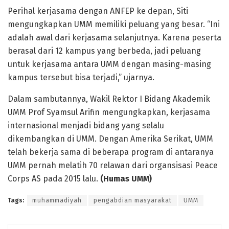
Perihal kerjasama dengan ANFEP ke depan, Siti
mengungkapkan UMM memiliki peluang yang besar. “Ini
adalah awal dari kerjasama selanjutnya. Karena peserta
berasal dari 12 kampus yang berbeda, jadi peluang
untuk kerjasama antara UMM dengan masing-masing
kampus tersebut bisa terjadi,” ujarnya.
Dalam sambutannya, Wakil Rektor I Bidang Akademik
UMM Prof Syamsul Arifin mengungkapkan, kerjasama
internasional menjadi bidang yang selalu
dikembangkan di UMM. Dengan Amerika Serikat, UMM
telah bekerja sama di beberapa program di antaranya
UMM pernah melatih 70 relawan dari organsisasi Peace
Corps AS pada 2015 lalu.
(Humas UMM)
Tags:
muhammadiyah
pengabdian masyarakat
UMM