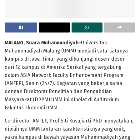
MALANG, Suara Muhammadiyah
-Universitas
Muhammadiyah Malang (UMM) menjadi satu-satunya
kampus di Jawa Timur yang dikunjungi dosen-dosen
dari 12 kampus di Amerika Serikat yang tergabung
dalam ASIA Network Faculty Enhancement Program
(ANFEP), Senin (24/7). Kegiatan yang bekerja sama
dengan Direktorat Penelitian dan Pengabdian
Masyarakat (DPPM) UMM ini dihelat di Auditorium
Fakultas Ekonomi UMM.
Co-director ANFEP, Prof Siti Kusujiarti PhD menyatakan,
dipilihnya UMM lantaran karakteristiknya yang unik,
yakni kampus di bawah yayasan Muhammadiyah yang