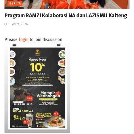
BERITA
Program RAMZI Kolaborasi NA dan LAZISMU Kalteng
11 Maret, 2026
Please
login
to join discussion