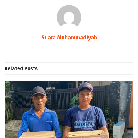
Suara Muhammadiyah
Related
Posts