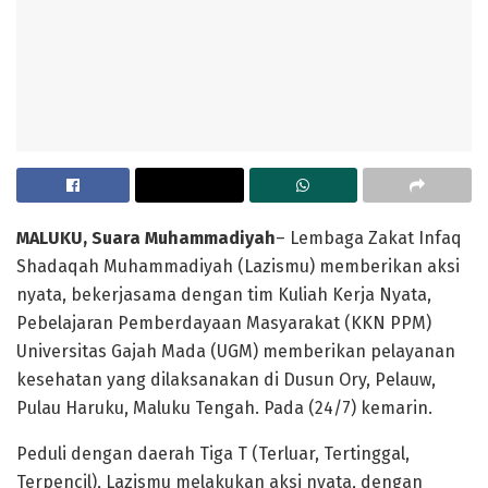
MALUKU, Suara Muhammadiyah
– Lembaga Zakat Infaq
Shadaqah Muhammadiyah (Lazismu) memberikan aksi
nyata, bekerjasama dengan tim Kuliah Kerja Nyata,
Pebelajaran Pemberdayaan Masyarakat (KKN PPM)
Universitas Gajah Mada (UGM) memberikan pelayanan
kesehatan yang dilaksanakan di Dusun Ory, Pelauw,
Pulau Haruku, Maluku Tengah. Pada (24/7) kemarin.
Peduli dengan daerah Tiga T (Terluar, Tertinggal,
Terpencil), Lazismu melakukan aksi nyata, dengan