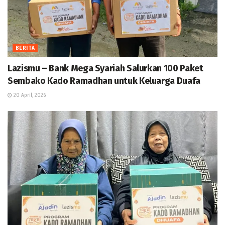
BERITA
Lazismu – Bank Mega Syariah Salurkan 100 Paket
Sembako Kado Ramadhan untuk Keluarga Duafa
20 April, 2026