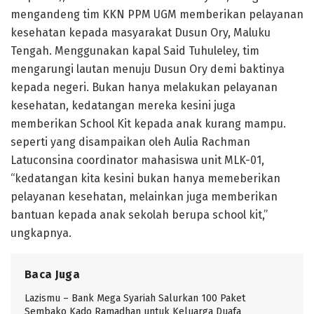
mengandeng tim KKN PPM UGM memberikan pelayanan
kesehatan kepada masyarakat Dusun Ory, Maluku
Tengah. Menggunakan kapal Said Tuhuleley, tim
mengarungi lautan menuju Dusun Ory demi baktinya
kepada negeri. Bukan hanya melakukan pelayanan
kesehatan, kedatangan mereka kesini juga
memberikan School Kit kepada anak kurang mampu.
seperti yang disampaikan oleh Aulia Rachman
Latuconsina coordinator mahasiswa unit MLK-01,
“kedatangan kita kesini bukan hanya memeberikan
pelayanan kesehatan, melainkan juga memberikan
bantuan kepada anak sekolah berupa school kit,”
ungkapnya.
Baca Juga
Lazismu – Bank Mega Syariah Salurkan 100 Paket
Sembako Kado Ramadhan untuk Keluarga Duafa