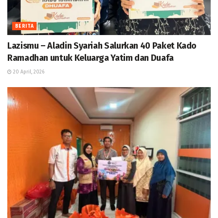
BERITA
Lazismu – Aladin Syariah Salurkan 40 Paket Kado
Ramadhan untuk Keluarga Yatim dan Duafa
20 April, 2026