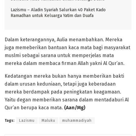
Lazismu – Aladin Syariah Salurkan 40 Paket Kado
Ramadhan untuk Keluarga Yatim dan Duafa
Dalam keterangannya, Aulia menambahkan. Mereka
juga memeberikan bantuan kaca mata bagi masyarakat
muslmi sebagai sarana untuk memperjelas mata
mereka dalam membaca firman Allah yakni Al Qur’an.
Kedatangan mereka bukan hanya memberikan bakti
dalam urusan keduniaan, tetapi juga keberadaan
mereka berdampak pada peningkatan keagamaan.
Yaitu degan memberikan sarana dalam mentadaburi Al
Qur’an berupa kaca mata.
(Aan/Mg)
Tags:
Lazismu
Maluku
muhammadiyah