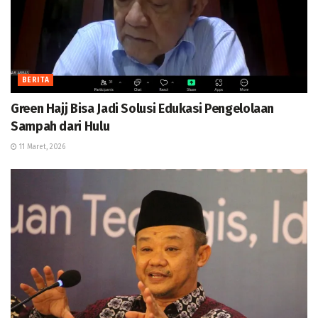
BERITA
Green Hajj Bisa Jadi Solusi Edukasi Pengelolaan
Sampah dari Hulu
11 Maret, 2026