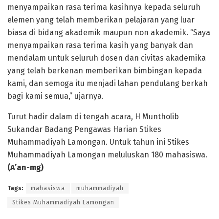
menyampaikan rasa terima kasihnya kepada seluruh
elemen yang telah memberikan pelajaran yang luar
biasa di bidang akademik maupun non akademik. “Saya
menyampaikan rasa terima kasih yang banyak dan
mendalam untuk seluruh dosen dan civitas akademika
yang telah berkenan memberikan bimbingan kepada
kami, dan semoga itu menjadi lahan pendulang berkah
bagi kami semua,” ujarnya.
Turut hadir dalam di tengah acara, H Muntholib
Sukandar Badang Pengawas Harian Stikes
Muhammadiyah Lamongan. Untuk tahun ini Stikes
Muhammadiyah Lamongan meluluskan 180 mahasiswa.
(A’an-mg)
Tags:
mahasiswa
muhammadiyah
Stikes Muhammadiyah Lamongan