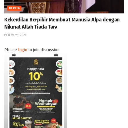
BERITA
Kekerdilan Berpikir Membuat Manusia Alpa dengan
Nikmat Allah Tiada Tara
11 Maret, 2026
Please
login
to join discussion