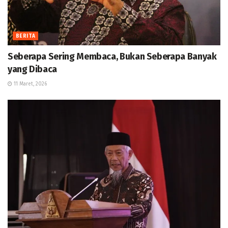
BERITA
Seberapa Sering Membaca, Bukan Seberapa Banyak
yang Dibaca
11 Maret, 2026