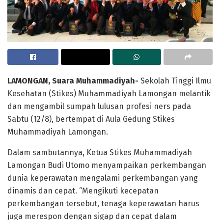
LAMONGAN, Suara Muhammadiyah-
Sekolah Tinggi Ilmu
Kesehatan (Stikes) Muhammadiyah Lamongan melantik
dan mengambil sumpah lulusan profesi ners pada
Sabtu (12/8), bertempat di Aula Gedung Stikes
Muhammadiyah Lamongan.
Dalam sambutannya, Ketua Stikes Muhammadiyah
Lamongan Budi Utomo menyampaikan perkembangan
dunia keperawatan mengalami perkembangan yang
dinamis dan cepat. “Mengikuti kecepatan
perkembangan tersebut, tenaga keperawatan harus
juga merespon dengan sigap dan cepat dalam