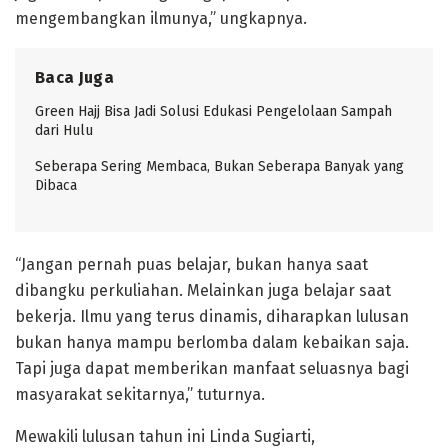
mengembangkan ilmunya,” ungkapnya.
Baca Juga
Green Hajj Bisa Jadi Solusi Edukasi Pengelolaan Sampah
dari Hulu
Seberapa Sering Membaca, Bukan Seberapa Banyak yang
Dibaca
“Jangan pernah puas belajar, bukan hanya saat
dibangku perkuliahan. Melainkan juga belajar saat
bekerja. Ilmu yang terus dinamis, diharapkan lulusan
bukan hanya mampu berlomba dalam kebaikan saja.
Tapi juga dapat memberikan manfaat seluasnya bagi
masyarakat sekitarnya,” tuturnya.
Mewakili lulusan tahun ini Linda Sugiarti,