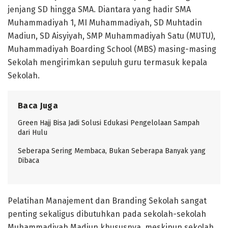
jenjang SD hingga SMA. Diantara yang hadir SMA
Muhammadiyah 1, MI Muhammadiyah, SD Muhtadin
Madiun, SD Aisyiyah, SMP Muhammadiyah Satu (MUTU),
Muhammadiyah Boarding School (MBS) masing-masing
Sekolah mengirimkan sepuluh guru termasuk kepala
Sekolah.
Baca Juga
Green Hajj Bisa Jadi Solusi Edukasi Pengelolaan Sampah
dari Hulu
Seberapa Sering Membaca, Bukan Seberapa Banyak yang
Dibaca
Pelatihan Manajement dan Branding Sekolah sangat
penting sekaligus dibutuhkan pada sekolah-sekolah
Muhammadiyah Madiun khususnya, meskipun sekolah