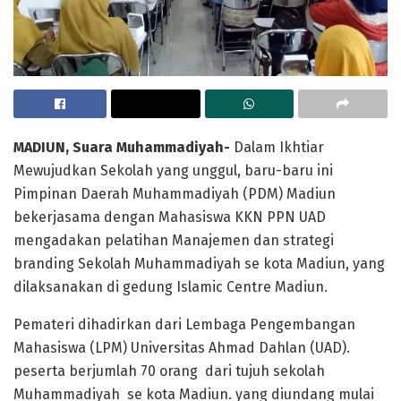
MADIUN, Suara Muhammadiyah-
Dalam Ikhtiar
Mewujudkan Sekolah yang unggul, baru-baru ini
Pimpinan Daerah Muhammadiyah (PDM) Madiun
bekerjasama dengan Mahasiswa KKN PPN UAD
mengadakan pelatihan Manajemen dan strategi
branding Sekolah Muhammadiyah se kota Madiun, yang
dilaksanakan di gedung Islamic Centre Madiun.
Pemateri dihadirkan dari Lembaga Pengembangan
Mahasiswa (LPM) Universitas Ahmad Dahlan (UAD).
peserta berjumlah 70 orang dari tujuh sekolah
Muhammadiyah se kota Madiun. yang diundang mulai