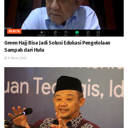
BERITA
Green Hajj Bisa Jadi Solusi Edukasi Pengelolaan
Sampah dari Hulu
11 Maret, 2026