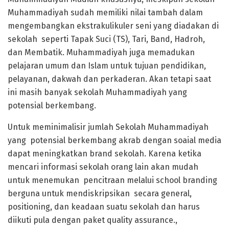
Muhammadiyah sudah memiliki nilai tambah dalam
mengembangkan ekstrakulikuler seni yang diadakan di
sekolah seperti Tapak Suci (TS), Tari, Band, Hadroh,
dan Membatik. Muhammadiyah juga memadukan
pelajaran umum dan Islam untuk tujuan pendidikan,
pelayanan, dakwah dan perkaderan. Akan tetapi saat
ini masih banyak sekolah Muhammadiyah yang
potensial berkembang.
Untuk meminimalisir jumlah Sekolah Muhammadiyah
yang potensial berkembang akrab dengan soaial media
dapat meningkatkan brand sekolah. Karena ketika
mencari informasi sekolah orang lain akan mudah
untuk menemukan pencitraan melalui school branding
berguna untuk mendiskripsikan secara general,
positioning, dan keadaan suatu sekolah dan harus
diikuti pula dengan paket quality assurance.,