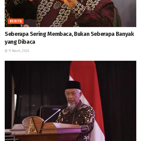
BERITA
Seberapa Sering Membaca, Bukan Seberapa Banyak
yang Dibaca
11 Maret, 2026