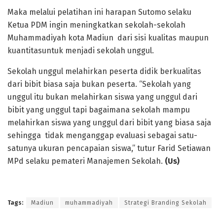
Maka melalui pelatihan ini harapan Sutomo selaku
Ketua PDM ingin meningkatkan sekolah-sekolah
Muhammadiyah kota Madiun dari sisi kualitas maupun
kuantitasuntuk menjadi sekolah unggul.
Sekolah unggul melahirkan peserta didik berkualitas
dari bibit biasa saja bukan peserta. “Sekolah yang
unggul itu bukan melahirkan siswa yang unggul dari
bibit yang unggul tapi bagaimana sekolah mampu
melahirkan siswa yang unggul dari bibit yang biasa saja
sehingga tidak menganggap evaluasi sebagai satu-
satunya ukuran pencapaian siswa,” tutur Farid Setiawan
MPd selaku pemateri Manajemen Sekolah.
(Us)
Tags:
Madiun
muhammadiyah
Strategi Branding Sekolah