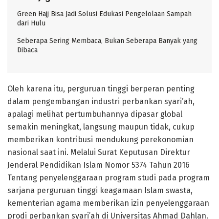
Green Hajj Bisa Jadi Solusi Edukasi Pengelolaan Sampah
dari Hulu
Seberapa Sering Membaca, Bukan Seberapa Banyak yang
Dibaca
Oleh karena itu, perguruan tinggi berperan penting
dalam pengembangan industri perbankan syari’ah,
apalagi melihat pertumbuhannya dipasar global
semakin meningkat, langsung maupun tidak, cukup
memberikan kontribusi mendukung perekonomian
nasional saat ini. Melalui Surat Keputusan Direktur
Jenderal Pendidikan Islam Nomor 5374 Tahun 2016
Tentang penyelenggaraan program studi pada program
sarjana perguruan tinggi keagamaan Islam swasta,
kementerian agama memberikan izin penyelenggaraan
prodi perbankan syari’ah di Universitas Ahmad Dahlan.