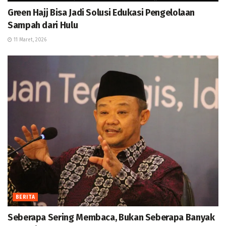
Green Hajj Bisa Jadi Solusi Edukasi Pengelolaan
Sampah dari Hulu
11 Maret, 2026
BERITA
Seberapa Sering Membaca, Bukan Seberapa Banyak