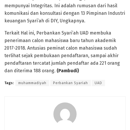
mempunyai Integritas. Ini adalah rumusan dari hasil
komunikasi dan konsultasi dengan 13 Pimpinan Industri
keuangan Syari’ah di DIY, Ungkapnya.
Terkait Hal ini, Perbankan Syari’ah UAD membuka
penerimaan calon mahasiswa baru tahun akademik
2017-2018. Antusias peminat calon mahasiswa sudah
terlihat sejak pembukaan pendaftaran, sampai akhir
pendaftaran tercatat jumlah pendaftar ada 221 orang
dan diterima 188 orang.
(Pambudi)
Tags:
muhammadiyah
Perbankan Syariah
UAD