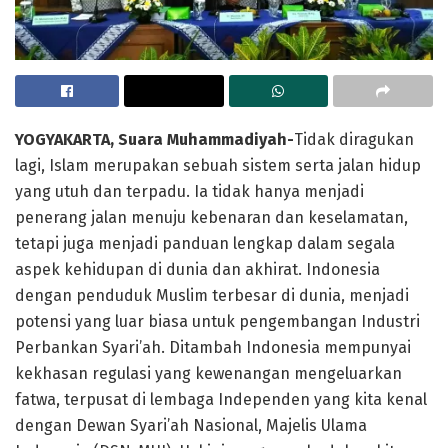
YOGYAKARTA, Suara Muhammadiyah-
Tidak diragukan
lagi, Islam merupakan sebuah sistem serta jalan hidup
yang utuh dan terpadu. Ia tidak hanya menjadi
penerang jalan menuju kebenaran dan keselamatan,
tetapi juga menjadi panduan lengkap dalam segala
aspek kehidupan di dunia dan akhirat. Indonesia
dengan penduduk Muslim terbesar di dunia, menjadi
potensi yang luar biasa untuk pengembangan Industri
Perbankan Syari’ah. Ditambah Indonesia mempunyai
kekhasan regulasi yang kewenangan mengeluarkan
fatwa, terpusat di lembaga Independen yang kita kenal
dengan Dewan Syari’ah Nasional, Majelis Ulama