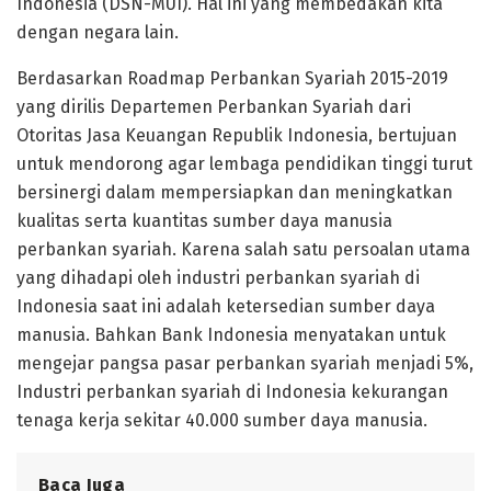
Indonesia (DSN-MUI). Hal ini yang membedakan kita
dengan negara lain.
Berdasarkan Roadmap Perbankan Syariah 2015-2019
yang dirilis Departemen Perbankan Syariah dari
Otoritas Jasa Keuangan Republik Indonesia, bertujuan
untuk mendorong agar lembaga pendidikan tinggi turut
bersinergi dalam mempersiapkan dan meningkatkan
kualitas serta kuantitas sumber daya manusia
perbankan syariah. Karena salah satu persoalan utama
yang dihadapi oleh industri perbankan syariah di
Indonesia saat ini adalah ketersedian sumber daya
manusia. Bahkan Bank Indonesia menyatakan untuk
mengejar pangsa pasar perbankan syariah menjadi 5%,
Industri perbankan syariah di Indonesia kekurangan
tenaga kerja sekitar 40.000 sumber daya manusia.
Baca Juga