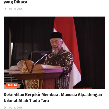
yang Dibaca
11 Maret, 2026
BERITA
Kekerdilan Berpikir Membuat Manusia Alpa dengan
Nikmat Allah Tiada Tara
11 Maret, 2026