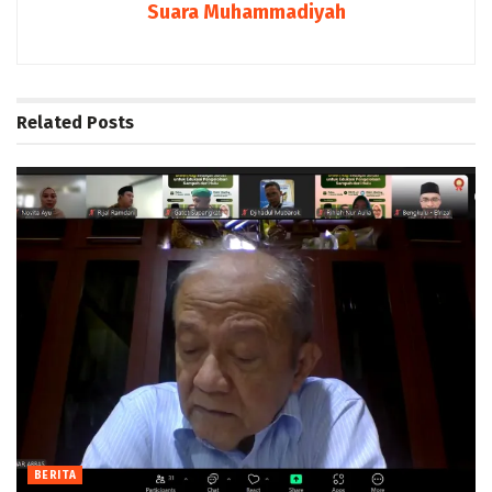
Suara Muhammadiyah
Related
Posts
BERITA