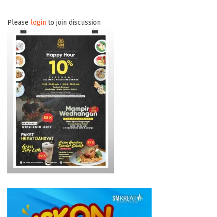
Please
login
to join discussion