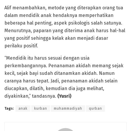
Alif menambahkan, metode yang diterapkan orang tua
dalam mendidik anak hendaknya memperhatikan
beberapa hal penting, aspek psikologis salah satunya.
Menurutnya, paparan yang diterima anak harus hal-hal
yang positif sehingga kelak akan menjadi dasar
perilaku positif.
“Mendidik itu harus sesuai dengan usia
perkembangannya. Penanaman akidah memang sejak
kecil, sejak bayi sudah ditanamkan akidah. Namun
caranya harus tepat. Jadi, penanaman akidah selain
diucapkan, dilatih, kemudian dia juga melihat,
diyakinkan,” tandasnya.
(Yusri)
Tags:
anak
kurban
muhammadiyah
qurban