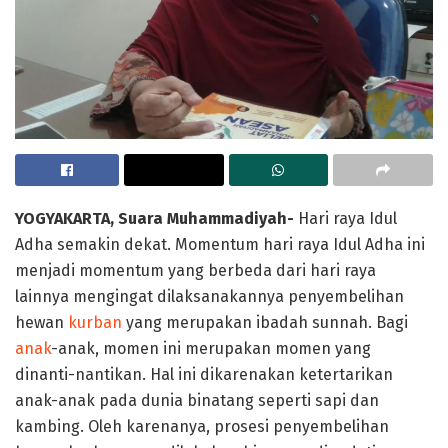
YOGYAKARTA, Suara Muhammadiyah-
Hari raya Idul
Adha semakin dekat. Momentum hari raya Idul Adha ini
menjadi momentum yang berbeda dari hari raya
lainnya mengingat dilaksanakannya penyembelihan
hewan
kurban
yang merupakan ibadah sunnah. Bagi
anak
-anak, momen ini merupakan momen yang
dinanti-nantikan. Hal ini dikarenakan ketertarikan
anak-anak pada dunia binatang seperti sapi dan
kambing. Oleh karenanya, prosesi penyembelihan