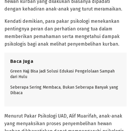
hewan kurban yang dilakukan biasanya dipadati
dengan kehadiran anak-anak yang turut meramaikan.
Kendati demikian, para pakar psikologi menekankan
pentingnya peran dan perhatian orang tua dalam
memberikan pemahaman serta mengetahui dampak
psikologis bagi anak melihat penyembelihan kurban.
Baca Juga
Green Hajj Bisa Jadi Solusi Edukasi Pengelolaan Sampah
dari Hulu
Seberapa Sering Membaca, Bukan Seberapa Banyak yang
Dibaca
Menurut Pakar Psikologi UAD, Alif Muarifah, anak-anak
yang menyaksikan proses penyembelihan hewan