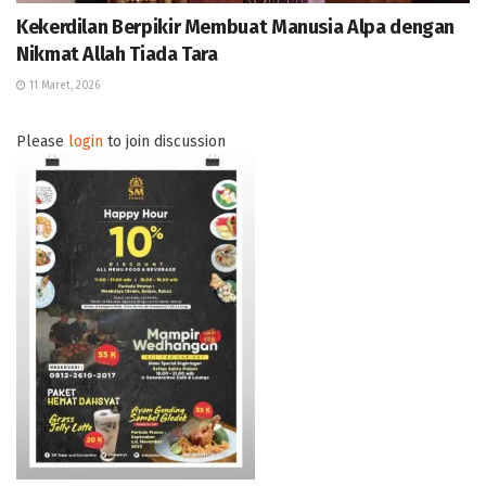
Kekerdilan Berpikir Membuat Manusia Alpa dengan
Nikmat Allah Tiada Tara
11 Maret, 2026
Please
login
to join discussion