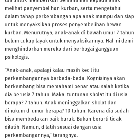
tua untuk memberikan pemahaman kepada anak
melihat penyembelihan kurban, serta mengetahui
dalam tahap perkembangan apa anak mampu dan siap
untuk menyaksikan proses penyembelihan hewan
kurban. Menurutnya, anak-anak di bawah umur 7 tahun
belum cukup layak untuk menyaksikannya. Hal ini demi
menghindarkan mereka dari berbagai gangguan
psikologis.
“Anak-anak, apalagi kalau masih kecil itu
perkembangannya berbeda-beda. Kognisinya akan
berkembang bisa memahami benar atau salah ketika
dia berusia 7 tahun. Maka, tuntunan sholat itu di usia
berapa? 7 tahun. Anak meninggalkan sholat dan
dihukum di umur berapa? 10 tahun. Karena dia sudah
bisa membedakan baik buruk. Bukan berarti tidak
dilatih. Namun, dilatih sesuai dengan usia
perkembangannya,” terangnya.