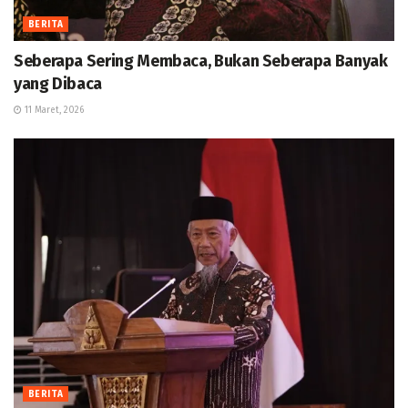
BERITA
Seberapa Sering Membaca, Bukan Seberapa Banyak
yang Dibaca
11 Maret, 2026
BERITA