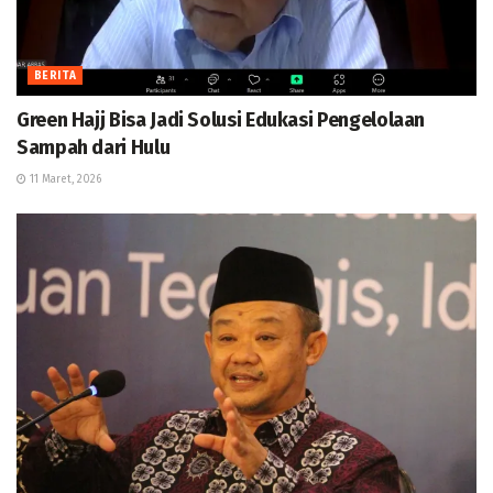
BERITA
Green Hajj Bisa Jadi Solusi Edukasi Pengelolaan
Sampah dari Hulu
11 Maret, 2026