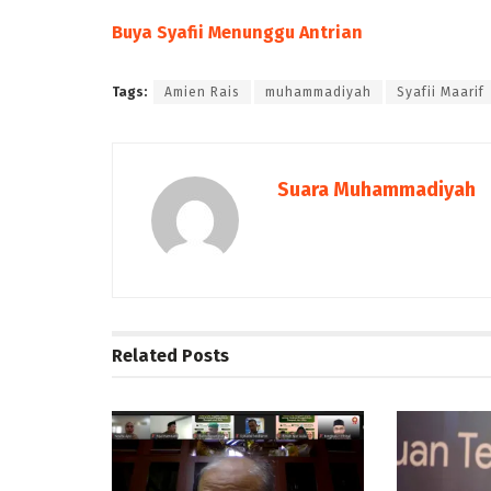
Buya Syafii Menunggu Antrian
Tags:
Amien Rais
muhammadiyah
Syafii Maarif
Suara Muhammadiyah
Related
Posts