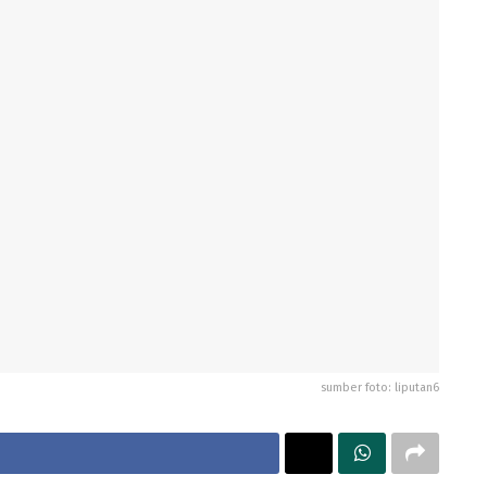
sumber foto: liputan6