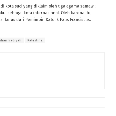
di kota suci yang diklaim oleh tiga agama samawi;
akui sebagai kota internasional. Oleh karena itu,
 keras dari Pemimpin Katolik Paus Franciscus.
uhammadiyah
Palestina