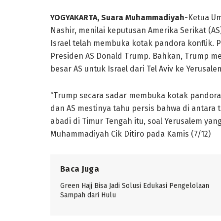
YOGYAKARTA, Suara Muhammadiyah-
Ketua U
Nashir, menilai keputusan Amerika Serikat (A
Israel telah membuka kotak pandora konflik.
Presiden AS Donald Trump. Bahkan, Trump 
besar AS untuk Israel dari Tel Aviv ke Yerusale
“Trump secara sadar membuka kotak pandora k
dan AS mestinya tahu persis bahwa di antara t
abadi di Timur Tengah itu, soal Yerusalem yang
Muhammadiyah Cik Ditiro pada Kamis (7/12)
Baca Juga
Green Hajj Bisa Jadi Solusi Edukasi Pengelolaan
Sampah dari Hulu