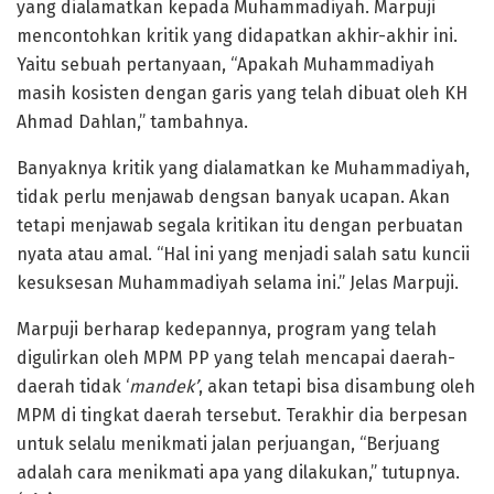
yang dialamatkan kepada Muhammadiyah. Marpuji
mencontohkan kritik yang didapatkan akhir-akhir ini.
Yaitu sebuah pertanyaan, “Apakah Muhammadiyah
masih kosisten dengan garis yang telah dibuat oleh KH
Ahmad Dahlan,” tambahnya.
Banyaknya kritik yang dialamatkan ke Muhammadiyah,
tidak perlu menjawab dengsan banyak ucapan. Akan
tetapi menjawab segala kritikan itu dengan perbuatan
nyata atau amal. “Hal ini yang menjadi salah satu kuncii
kesuksesan Muhammadiyah selama ini.” Jelas Marpuji.
Marpuji berharap kedepannya, program yang telah
digulirkan oleh MPM PP yang telah mencapai daerah-
daerah tidak ‘
mandek’
, akan tetapi bisa disambung oleh
MPM di tingkat daerah tersebut. Terakhir dia berpesan
untuk selalu menikmati jalan perjuangan, “Berjuang
adalah cara menikmati apa yang dilakukan,” tutupnya.