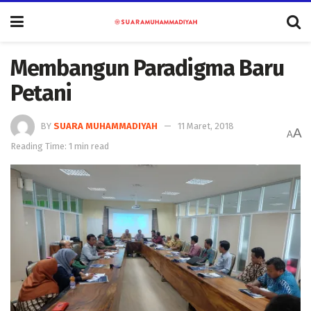
Membangun Paradigma Baru
Petani
BY
SUARA MUHAMMADIYAH
11 Maret, 2018
A
A
Reading Time: 1 min read