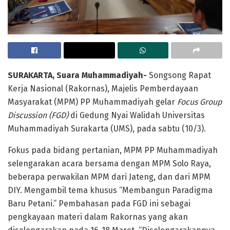
SURAKARTA,
Suara Muhammadiyah-
Songsong Rapat
Kerja Nasional (Rakornas), Majelis Pemberdayaan
Masyarakat (MPM) PP Muhammadiyah gelar
Focus Group
Discussion (FGD)
di Gedung Nyai Walidah Universitas
Muhammadiyah Surakarta (UMS), pada sabtu (10/3).
Fokus pada bidang pertanian, MPM PP Muhammadiyah
selengarakan acara bersama dengan MPM Solo Raya,
beberapa perwakilan MPM dari Jateng, dan dari MPM
DIY. Mengambil tema khusus “Membangun Paradigma
Baru Petani.” Pembahasan pada FGD ini sebagai
pengkayaan materi dalam Rakornas yang akan