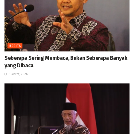
BERITA
Seberapa Sering Membaca, Bukan Seberapa Banyak
yang Dibaca
11 Maret, 2026