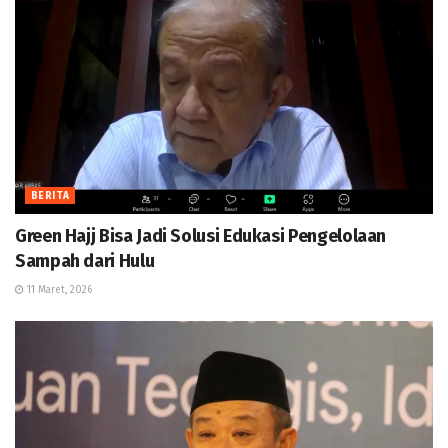
BERITA
Green Hajj Bisa Jadi Solusi Edukasi Pengelolaan
Sampah dari Hulu
11 Maret, 2026