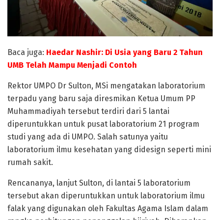
Baca juga:
Haedar Nashir: Di Usia yang Baru 2 Tahun
UMB Telah Mampu Menjadi Contoh
Rektor UMPO Dr Sulton, MSi mengatakan laboratorium
terpadu yang baru saja diresmikan Ketua Umum PP
Muhammadiyah tersebut terdiri dari 5 lantai
diperuntukkan untuk pusat laboratorium 21 program
studi yang ada di UMPO. Salah satunya yaitu
laboratorium ilmu kesehatan yang didesign seperti mini
rumah sakit.
Rencananya, lanjut Sulton, di lantai 5 laboratorium
tersebut akan diperuntukkan untuk laboratorium ilmu
falak yang digunakan oleh Fakultas Agama Islam dalam