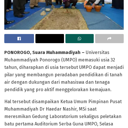
PONOROGO, Suara Muhammadiyah –
Universitas
Muhammadiyah Ponorogo (UMPO) memasuki usia 32
tahun, diharapkan di usia tersebut UMPO dapat menjadi
pilar yang membangun peradaban pendidikan di tanah
air dengan dukungan dari mahasiswa dan tenaga
pendidik yang pro aktif menggelorakan kemajuan.
Hal tersebut disampaikan Ketua Umum Pimpinan Pusat
Muhammadiyah Dr Haedar Nashir, MSi saat
meresmikan Gedung Laboratorium sekaligus peletakan
batu pertama Auditorium Serba Guna UMPO, Selasa