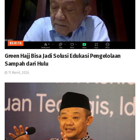
BERITA
Green Hajj Bisa Jadi Solusi Edukasi Pengelolaan
Sampah dari Hulu
11 Maret, 2026