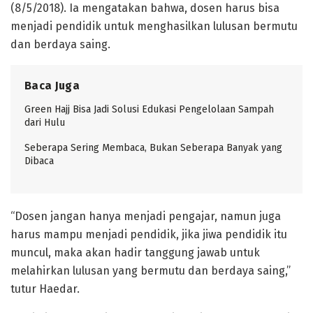
(8/5/2018). Ia mengatakan bahwa, dosen harus bisa
menjadi pendidik untuk menghasilkan lulusan bermutu
dan berdaya saing.
Baca Juga
Green Hajj Bisa Jadi Solusi Edukasi Pengelolaan Sampah
dari Hulu
Seberapa Sering Membaca, Bukan Seberapa Banyak yang
Dibaca
“Dosen jangan hanya menjadi pengajar, namun juga
harus mampu menjadi pendidik, jika jiwa pendidik itu
muncul, maka akan hadir tanggung jawab untuk
melahirkan lulusan yang bermutu dan berdaya saing,”
tutur Haedar.