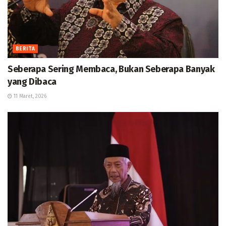
BERITA
Seberapa Sering Membaca, Bukan Seberapa Banyak
yang Dibaca
11 Maret, 2026