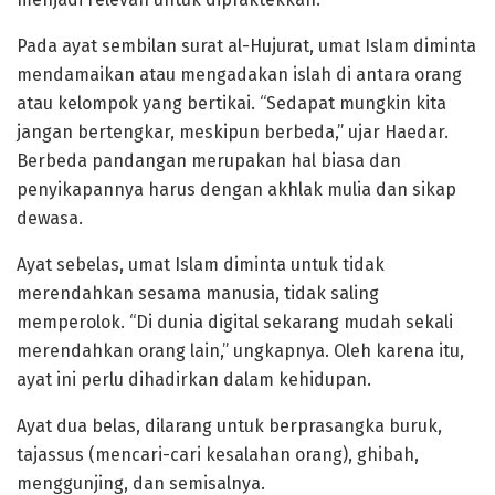
Pada ayat sembilan surat al-Hujurat, umat Islam diminta
mendamaikan atau mengadakan islah di antara orang
atau kelompok yang bertikai. “Sedapat mungkin kita
jangan bertengkar, meskipun berbeda,” ujar Haedar.
Berbeda pandangan merupakan hal biasa dan
penyikapannya harus dengan akhlak mulia dan sikap
dewasa.
Ayat sebelas, umat Islam diminta untuk tidak
merendahkan sesama manusia, tidak saling
memperolok. “Di dunia digital sekarang mudah sekali
merendahkan orang lain,” ungkapnya. Oleh karena itu,
ayat ini perlu dihadirkan dalam kehidupan.
Ayat dua belas, dilarang untuk berprasangka buruk,
tajassus (mencari-cari kesalahan orang), ghibah,
menggunjing, dan semisalnya.