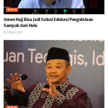
BERITA
Green Hajj Bisa Jadi Solusi Edukasi Pengelolaan
Sampah dari Hulu
11 Maret, 2026
BERITA