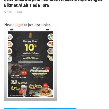
Nikmat Allah Tiada Tara
11 Maret, 2026
Please
login
to join discussion