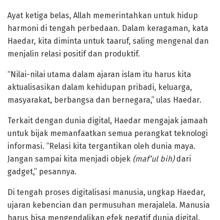
Ayat ketiga belas, Allah memerintahkan untuk hidup
harmoni di tengah perbedaan. Dalam keragaman, kata
Haedar, kita diminta untuk taaruf, saling mengenal dan
menjalin relasi positif dan produktif.
“Nilai-nilai utama dalam ajaran islam itu harus kita
aktualisasikan dalam kehidupan pribadi, keluarga,
masyarakat, berbangsa dan bernegara,” ulas Haedar.
Terkait dengan dunia digital, Haedar mengajak jamaah
untuk bijak memanfaatkan semua perangkat teknologi
informasi. “Relasi kita tergantikan oleh dunia maya.
Jangan sampai kita menjadi objek
(maf’ul bih)
dari
gadget,” pesannya.
Di tengah proses digitalisasi manusia, ungkap Haedar,
ujaran kebencian dan permusuhan merajalela. Manusia
harus bisa mengendalikan efek negatif dunia digital.