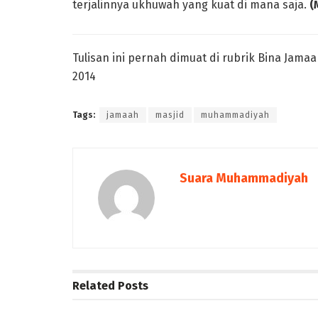
terjalinnya ukhuwah yang kuat di mana saja.
(
Tulisan ini pernah dimuat di rubrik Bina Jam
2014
Tags:
jamaah
masjid
muhammadiyah
Suara Muhammadiyah
Related
Posts