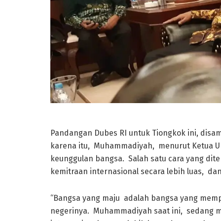
Pandangan Dubes RI untuk Tiongkok ini, dis
karena itu, Muhammadiyah, menurut Ketua 
keunggulan bangsa. Salah satu cara yang 
kemitraan internasional secara lebih luas, 
“Bangsa yang maju adalah bangsa yang mem
negerinya. Muhammadiyah saat ini, sedang 