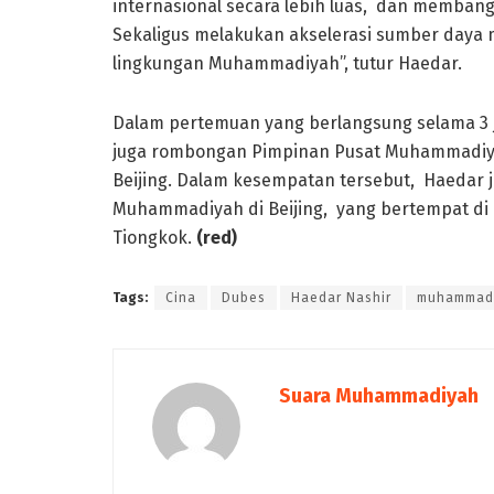
internasional secara lebih luas, dan membang
Sekaligus melakukan akselerasi sumber daya 
lingkungan Muhammadiyah”, tutur Haedar.
Dalam pertemuan yang berlangsung selama 3 
juga rombongan Pimpinan Pusat Muhammadiy
Beijing. Dalam kesempatan tersebut, Haedar j
Muhammadiyah di Beijing, yang bertempat di 
Tiongkok.
(red)
Tags:
Cina
Dubes
Haedar Nashir
muhammad
Suara Muhammadiyah