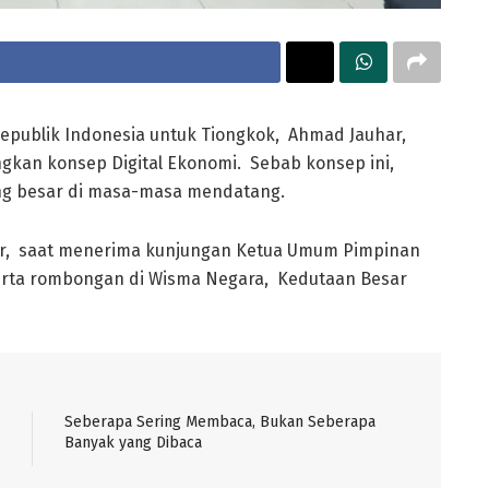
epublik Indonesia untuk Tiongkok, Ahmad Jauhar,
n konsep Digital Ekonomi. Sebab konsep ini,
g besar di masa-masa mendatang.
ar, saat menerima kunjungan Ketua Umum Pimpinan
rta rombongan di Wisma Negara, Kedutaan Besar
Seberapa Sering Membaca, Bukan Seberapa
Banyak yang Dibaca