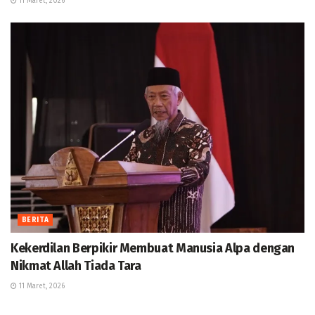
11 Maret, 2026
BERITA
Kekerdilan Berpikir Membuat Manusia Alpa dengan
Nikmat Allah Tiada Tara
11 Maret, 2026