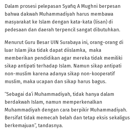
Dalam prosesi pelepasan Syafiq A Mughni berpesan
bahwa dakwah Muhammadiyah harus membawa
masyarakat ke Islam dengan kata-kata (lisan) di
pedesaan dan daerah terpencil sangat dibutuhkan.
Menurut Guru Besar UIN Surabaya ini, orang-orang di
luar Islam jika tidak dapat diislamka, maka
memberikan pendidikan agar mereka tidak memiliki
sikap antipati terhadap Islam. Namun sikap antipati
non-muslim karena adanya sikap non-kooperatif
muslim, maka ucapan dan sikap harus bagus.
“Sebagai da’i Muhammadiyah, tidak hanya dalam
berdakwah Islam, namun memperkenalkan
Muhammadiyah dengan cara berpikir Muhammadiyah.
Bersifat tidak memecah belah dan tetap eksis sekaligus
berkemajuan”, tandasnya.