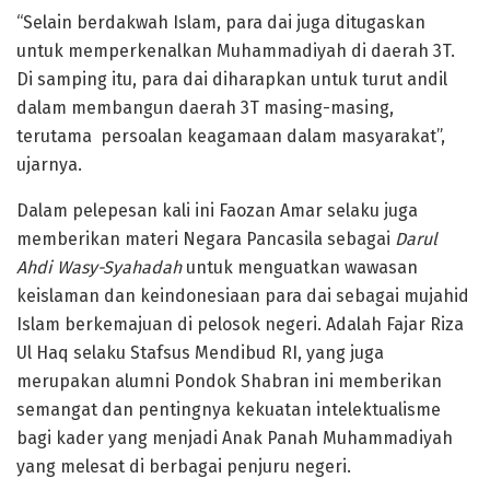
“Selain berdakwah Islam, para dai juga ditugaskan
untuk memperkenalkan Muhammadiyah di daerah 3T.
Di samping itu, para dai diharapkan untuk turut andil
dalam membangun daerah 3T masing-masing,
terutama persoalan keagamaan dalam masyarakat”,
ujarnya.
Dalam pelepesan kali ini Faozan Amar selaku juga
memberikan materi Negara Pancasila sebagai
Darul
Ahdi Wasy-Syahadah
untuk menguatkan wawasan
keislaman dan keindonesiaan para dai sebagai mujahid
Islam berkemajuan di pelosok negeri. Adalah Fajar Riza
Ul Haq selaku Stafsus Mendibud RI, yang juga
merupakan alumni Pondok Shabran ini memberikan
semangat dan pentingnya kekuatan intelektualisme
bagi kader yang menjadi Anak Panah Muhammadiyah
yang melesat di berbagai penjuru negeri.