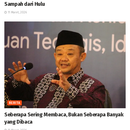
Sampah dari Hulu
11 Maret, 2026
BERITA
Seberapa Sering Membaca, Bukan Seberapa Banyak
yang Dibaca