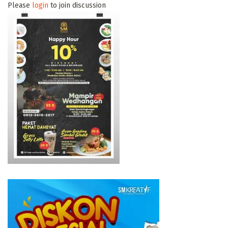
Please
login
to join discussion