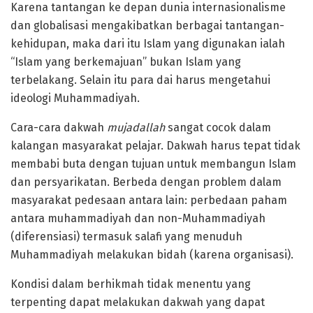
Karena tantangan ke depan dunia internasionalisme
dan globalisasi mengakibatkan berbagai tantangan-
kehidupan, maka dari itu Islam yang digunakan ialah
“Islam yang berkemajuan” bukan Islam yang
terbelakang. Selain itu para dai harus mengetahui
ideologi Muhammadiyah.
Cara-cara dakwah
mujadallah
sangat cocok dalam
kalangan masyarakat pelajar. Dakwah harus tepat tidak
membabi buta dengan tujuan untuk membangun Islam
dan persyarikatan. Berbeda dengan problem dalam
masyarakat pedesaan antara lain: perbedaan paham
antara muhammadiyah dan non-Muhammadiyah
(diferensiasi) termasuk salafi yang menuduh
Muhammadiyah melakukan bidah (karena organisasi).
Kondisi dalam berhikmah tidak menentu yang
terpenting dapat melakukan dakwah yang dapat