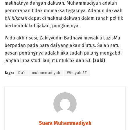
melihatnya dengan dakwah. Muhammadiyah adalah
pencerahan tidak memaksa tegasnya. Adapun dakwah
bil hikmah
dapat dimaknai dakwah dalam ranah politik
berbentuk kebijakan, pungkasnya.
Pada akhir sesi, Zakiyyudin Badhawi mewakili LazisMu
berpedan pada para dai yang akan diutus. Salah satu
pesan pentingnya adalah jika sudah pulang mengabdi
jangan lupa studi lanjut untuk S2 dan S3.
(zaki)
Tags:
Da’i
muhammadiyah
Wilayah 3T
Suara Muhammadiyah