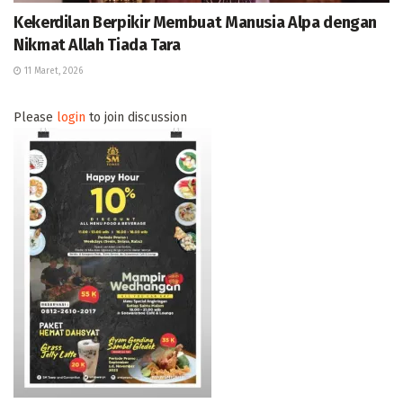
Kekerdilan Berpikir Membuat Manusia Alpa dengan
Nikmat Allah Tiada Tara
11 Maret, 2026
Please
login
to join discussion