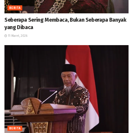
BERITA
Seberapa Sering Membaca, Bukan Seberapa Banyak
yang Dibaca
11 Maret, 2026
BERITA