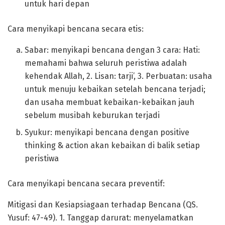
untuk hari depan
Cara menyikapi bencana secara etis:
Sabar: menyikapi bencana dengan 3 cara: Hati:
memahami bahwa seluruh peristiwa adalah
kehendak Allah, 2. Lisan: tarji’, 3. Perbuatan: usaha
untuk menuju kebaikan setelah bencana terjadi;
dan usaha membuat kebaikan-kebaikan jauh
sebelum musibah keburukan terjadi
Syukur: menyikapi bencana dengan positive
thinking & action akan kebaikan di balik setiap
peristiwa
Cara menyikapi bencana secara preventif:
Mitigasi dan Kesiapsiagaan terhadap Bencana (QS.
Yusuf: 47-49). 1. Tanggap darurat: menyelamatkan