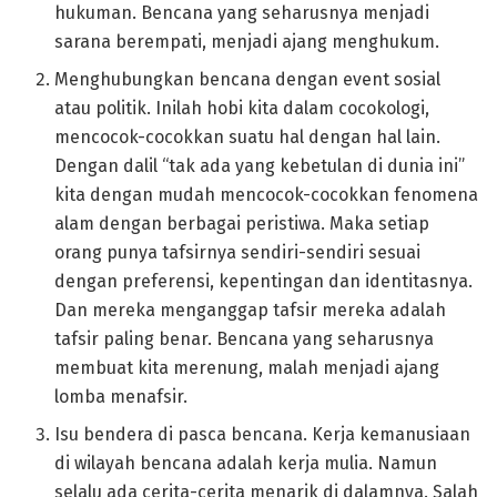
hukuman. Bencana yang seharusnya menjadi
sarana berempati, menjadi ajang menghukum.
Menghubungkan bencana dengan event sosial
atau politik. Inilah hobi kita dalam cocokologi,
mencocok-cocokkan suatu hal dengan hal lain.
Dengan dalil “tak ada yang kebetulan di dunia ini”
kita dengan mudah mencocok-cocokkan fenomena
alam dengan berbagai peristiwa. Maka setiap
orang punya tafsirnya sendiri-sendiri sesuai
dengan preferensi, kepentingan dan identitasnya.
Dan mereka menganggap tafsir mereka adalah
tafsir paling benar. Bencana yang seharusnya
membuat kita merenung, malah menjadi ajang
lomba menafsir.
Isu bendera di pasca bencana. Kerja kemanusiaan
di wilayah bencana adalah kerja mulia. Namun
selalu ada cerita-cerita menarik di dalamnya. Salah