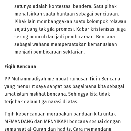
satunya adalah kontestasi bendera. Satu pihak
menafsirkan suatu bantuan sebagai pencitraan.
Pihak lain membanggakan suatu kelompok relawan
sejati yang tak gila promosi. Kabar kristenisasi juga
sering muncul dan jadi pembicaraan. Bencana
sebagai wahana mempersatukan kemanusiaan
menjadi pembicaraan sektarian.
Fiqih Bencana
PP Muhammadiyah membuat rumusan Fiqih Bencana
yang menurut saya sangat pas bagaimana kita sebagai
umat islam melihat bencana. Sehingga kita tidak
terjebak dalam tiga narasi di atas.
Fiqih kebencanaan merupakan panduan kita untuk
MEMANDANG dan MENYIKAPI bencana sesuai dengan
semangat al-Quran dan hadits. Cara memandang