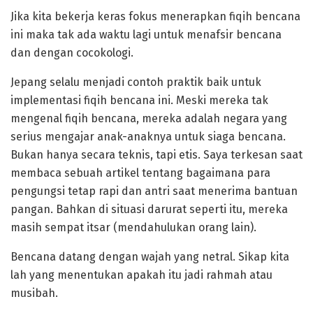
Jika kita bekerja keras fokus menerapkan fiqih bencana
ini maka tak ada waktu lagi untuk menafsir bencana
dan dengan cocokologi.
Jepang selalu menjadi contoh praktik baik untuk
implementasi fiqih bencana ini. Meski mereka tak
mengenal fiqih bencana, mereka adalah negara yang
serius mengajar anak-anaknya untuk siaga bencana.
Bukan hanya secara teknis, tapi etis. Saya terkesan saat
membaca sebuah artikel tentang bagaimana para
pengungsi tetap rapi dan antri saat menerima bantuan
pangan. Bahkan di situasi darurat seperti itu, mereka
masih sempat itsar (mendahulukan orang lain).
Bencana datang dengan wajah yang netral. Sikap kita
lah yang menentukan apakah itu jadi rahmah atau
musibah.