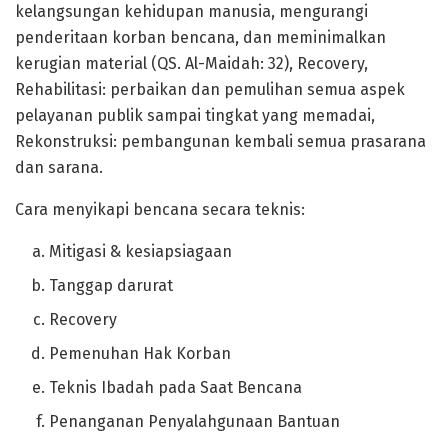
kelangsungan kehidupan manusia, mengurangi
penderitaan korban bencana, dan meminimalkan
kerugian material (QS. Al-Maidah: 32), Recovery,
Rehabilitasi: perbaikan dan pemulihan semua aspek
pelayanan publik sampai tingkat yang memadai,
Rekonstruksi: pembangunan kembali semua prasarana
dan sarana.
Cara menyikapi bencana secara teknis:
Mitigasi & kesiapsiagaan
Tanggap darurat
Recovery
Pemenuhan Hak Korban
Teknis Ibadah pada Saat Bencana
Penanganan Penyalahgunaan Bantuan