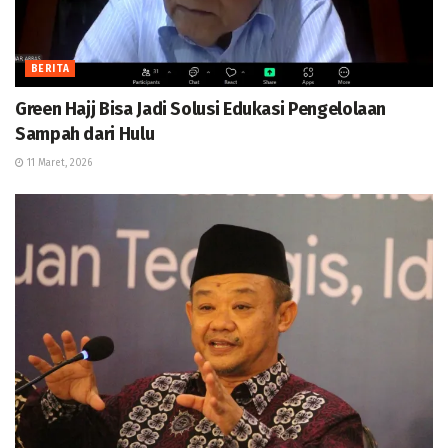
BERITA
Green Hajj Bisa Jadi Solusi Edukasi Pengelolaan
Sampah dari Hulu
11 Maret, 2026