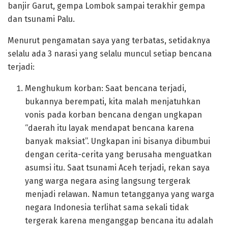
banjir Garut, gempa Lombok sampai terakhir gempa
dan tsunami Palu.
Menurut pengamatan saya yang terbatas, setidaknya
selalu ada 3 narasi yang selalu muncul setiap bencana
terjadi:
Menghukum korban: Saat bencana terjadi,
bukannya berempati, kita malah menjatuhkan
vonis pada korban bencana dengan ungkapan
“daerah itu layak mendapat bencana karena
banyak maksiat”. Ungkapan ini bisanya dibumbui
dengan cerita-cerita yang berusaha menguatkan
asumsi itu. Saat tsunami Aceh terjadi, rekan saya
yang warga negara asing langsung tergerak
menjadi relawan. Namun tetangganya yang warga
negara Indonesia terlihat sama sekali tidak
tergerak karena menganggap bencana itu adalah