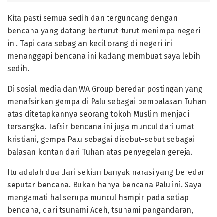
Kita pasti semua sedih dan terguncang dengan
bencana yang datang berturut-turut menimpa negeri
ini. Tapi cara sebagian kecil orang di negeri ini
menanggapi bencana ini kadang membuat saya lebih
sedih.
Di sosial media dan WA Group beredar postingan yang
menafsirkan gempa di Palu sebagai pembalasan Tuhan
atas ditetapkannya seorang tokoh Muslim menjadi
tersangka. Tafsir bencana ini juga muncul dari umat
kristiani, gempa Palu sebagai disebut-sebut sebagai
balasan kontan dari Tuhan atas penyegelan gereja.
Itu adalah dua dari sekian banyak narasi yang beredar
seputar bencana. Bukan hanya bencana Palu ini. Saya
mengamati hal serupa muncul hampir pada setiap
bencana, dari tsunami Aceh, tsunami pangandaran,