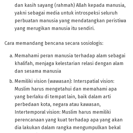
dan kasih sayang (rahmah) Allah kepada manusia,
yakni sebagai media untuk introspeksi seluruh
perbuatan manusia yang mendatangkan peristiwa
yang merugikan manusia itu sendiri.
Cara memandang bencana secara sosiologis:
Memahami peran manusia terhadap alam sebagai
khalifah, menjaga kelestarian relasi dengan alam
dan sesama manusia
Memiliki vision (wawasan): Interspatial vision:
Muslim harus mengetahui dan memahami apa
yang berlaku di tempat lain, baik dalam arti
perbedaan kota, negara atau kawasan,
Intertemporal vision: Muslim harus memiliki
perencanaan yang kuat terhadap apa yang akan
dia lakukan dalam rangka mengumpulkan bekal