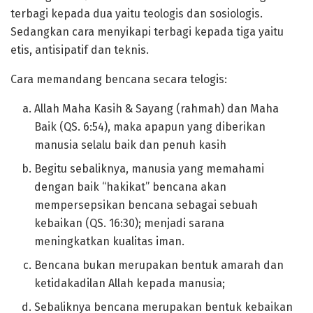
terbagi kepada dua yaitu teologis dan sosiologis.
Sedangkan cara menyikapi terbagi kepada tiga yaitu
etis, antisipatif dan teknis.
Cara memandang bencana secara telogis:
Allah Maha Kasih & Sayang (rahmah) dan Maha
Baik (QS. 6:54), maka apapun yang diberikan
manusia selalu baik dan penuh kasih
Begitu sebaliknya, manusia yang memahami
dengan baik “hakikat” bencana akan
mempersepsikan bencana sebagai sebuah
kebaikan (QS. 16:30); menjadi sarana
meningkatkan kualitas iman.
Bencana bukan merupakan bentuk amarah dan
ketidakadilan Allah kepada manusia;
Sebaliknya bencana merupakan bentuk kebaikan