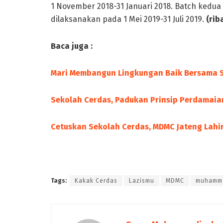
1 November 2018-31 Januari 2018. Batch kedua 
dilaksanakan pada 1 Mei 2019-31 Juli 2019.
(rib
Baca juga :
Mari Membangun Lingkungan Baik Bersama S
Sekolah Cerdas, Padukan Prinsip Perdamai
Cetuskan Sekolah Cerdas, MDMC Jateng Lahir
Tags:
Kakak Cerdas
Lazismu
MDMC
muhamm