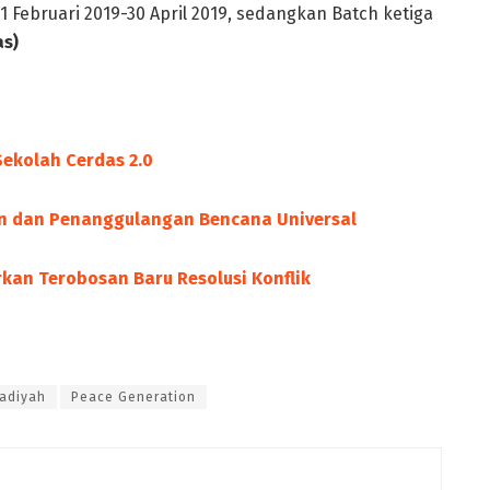
1 Februari 2019-30 April 2019, sedangkan Batch ketiga
as)
ekolah Cerdas 2.0
an dan Penanggulangan Bencana Universal
kan Terobosan Baru Resolusi Konflik
adiyah
Peace Generation