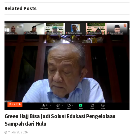
Related
Posts
BERITA
Green Hajj Bisa Jadi Solusi Edukasi Pengelolaan
Sampah dari Hulu
11 Maret, 2026