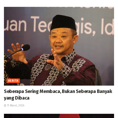
BERITA
Seberapa Sering Membaca, Bukan Seberapa Banyak
yang Dibaca
11 Maret, 2026