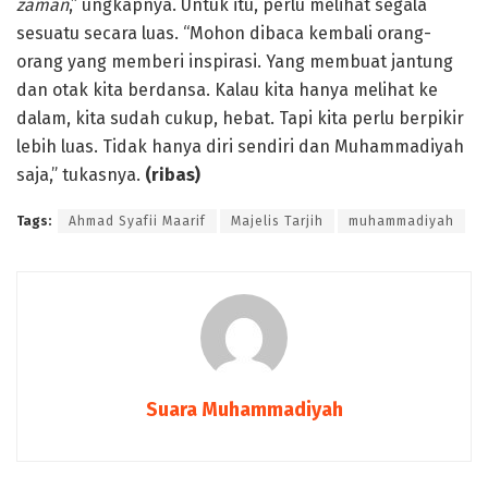
zaman
,” ungkapnya. Untuk itu, perlu melihat segala
sesuatu secara luas. “Mohon dibaca kembali orang-
orang yang memberi inspirasi. Yang membuat jantung
dan otak kita berdansa. Kalau kita hanya melihat ke
dalam, kita sudah cukup, hebat. Tapi kita perlu berpikir
lebih luas. Tidak hanya diri sendiri dan Muhammadiyah
saja,” tukasnya.
(ribas)
Tags:
Ahmad Syafii Maarif
Majelis Tarjih
muhammadiyah
Suara Muhammadiyah