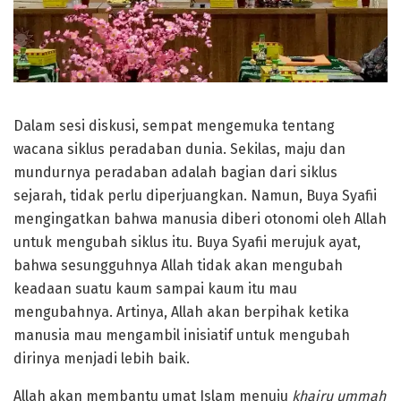
Dalam sesi diskusi, sempat mengemuka tentang
wacana siklus peradaban dunia. Sekilas, maju dan
mundurnya peradaban adalah bagian dari siklus
sejarah, tidak perlu diperjuangkan. Namun, Buya Syafii
mengingatkan bahwa manusia diberi otonomi oleh Allah
untuk mengubah siklus itu. Buya Syafii merujuk ayat,
bahwa sesungguhnya Allah tidak akan mengubah
keadaan suatu kaum sampai kaum itu mau
mengubahnya. Artinya, Allah akan berpihak ketika
manusia mau mengambil inisiatif untuk mengubah
dirinya menjadi lebih baik.
Allah akan membantu umat Islam menuju
khairu ummah