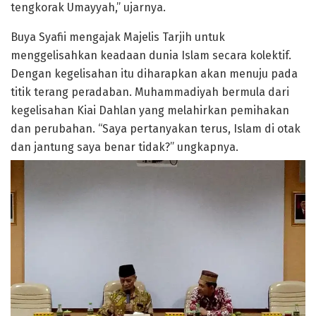
tengkorak Umayyah,” ujarnya.
Buya Syafii mengajak Majelis Tarjih untuk
menggelisahkan keadaan dunia Islam secara kolektif.
Dengan kegelisahan itu diharapkan akan menuju pada
titik terang peradaban. Muhammadiyah bermula dari
kegelisahan Kiai Dahlan yang melahirkan pemihakan
dan perubahan. “Saya pertanyakan terus, Islam di otak
dan jantung saya benar tidak?” ungkapnya.