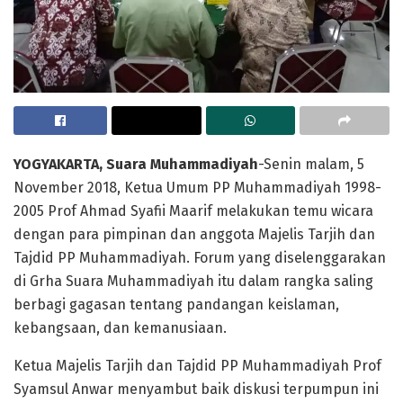
YOGYAKARTA, Suara Muhammadiyah
-Senin malam, 5
November 2018, Ketua Umum PP Muhammadiyah 1998-
2005 Prof Ahmad Syafii Maarif melakukan temu wicara
dengan para pimpinan dan anggota Majelis Tarjih dan
Tajdid PP Muhammadiyah. Forum yang diselenggarakan
di Grha Suara Muhammadiyah itu dalam rangka saling
berbagi gagasan tentang pandangan keislaman,
kebangsaan, dan kemanusiaan.
Ketua Majelis Tarjih dan Tajdid PP Muhammadiyah Prof
Syamsul Anwar menyambut baik diskusi terpumpun ini