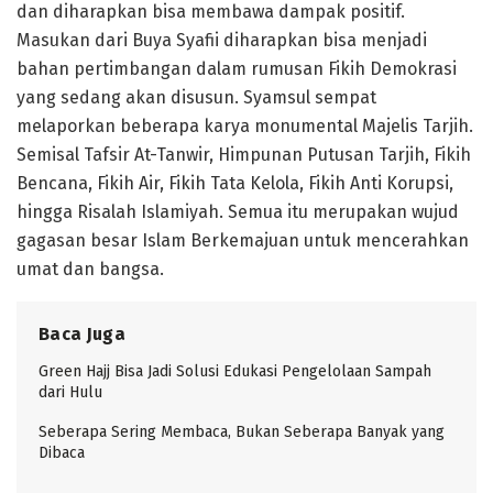
dan diharapkan bisa membawa dampak positif.
Masukan dari Buya Syafii diharapkan bisa menjadi
bahan pertimbangan dalam rumusan Fikih Demokrasi
yang sedang akan disusun. Syamsul sempat
melaporkan beberapa karya monumental Majelis Tarjih.
Semisal Tafsir At-Tanwir, Himpunan Putusan Tarjih, Fikih
Bencana, Fikih Air, Fikih Tata Kelola, Fikih Anti Korupsi,
hingga Risalah Islamiyah. Semua itu merupakan wujud
gagasan besar Islam Berkemajuan untuk mencerahkan
umat dan bangsa.
Baca Juga
Green Hajj Bisa Jadi Solusi Edukasi Pengelolaan Sampah
dari Hulu
Seberapa Sering Membaca, Bukan Seberapa Banyak yang
Dibaca