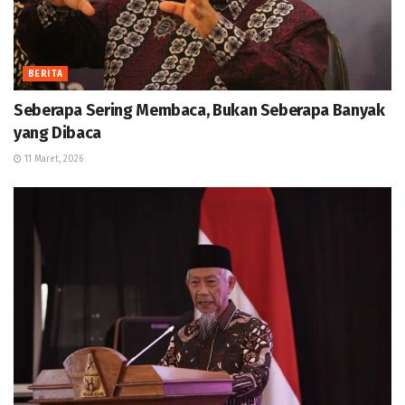
BERITA
Seberapa Sering Membaca, Bukan Seberapa Banyak
yang Dibaca
11 Maret, 2026