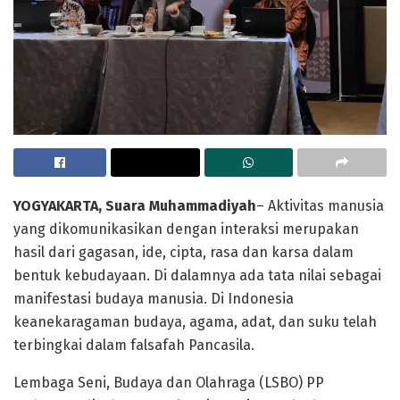
YOGYAKARTA, Suara Muhammadiyah
– Aktivitas manusia
yang dikomunikasikan dengan interaksi merupakan
hasil dari gagasan, ide, cipta, rasa dan karsa dalam
bentuk kebudayaan. Di dalamnya ada tata nilai sebagai
manifestasi budaya manusia. Di Indonesia
keanekaragaman budaya, agama, adat, dan suku telah
terbingkai dalam falsafah Pancasila.
Lembaga Seni, Budaya dan Olahraga (LSBO) PP