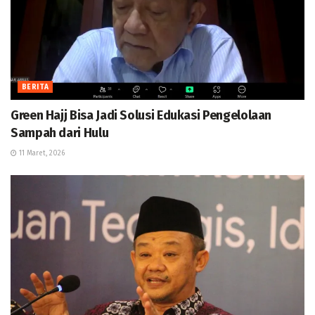
BERITA
Green Hajj Bisa Jadi Solusi Edukasi Pengelolaan
Sampah dari Hulu
11 Maret, 2026