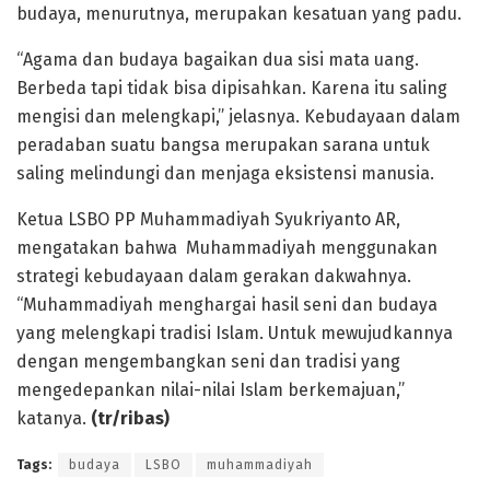
budaya, menurutnya, merupakan kesatuan yang padu.
“Agama dan budaya bagaikan dua sisi mata uang.
Berbeda tapi tidak bisa dipisahkan. Karena itu saling
mengisi dan melengkapi,” jelasnya. Kebudayaan dalam
peradaban suatu bangsa merupakan sarana untuk
saling melindungi dan menjaga eksistensi manusia.
Ketua LSBO PP Muhammadiyah Syukriyanto AR,
mengatakan bahwa Muhammadiyah menggunakan
strategi kebudayaan dalam gerakan dakwahnya.
“Muhammadiyah menghargai hasil seni dan budaya
yang melengkapi tradisi Islam. Untuk mewujudkannya
dengan mengembangkan seni dan tradisi yang
mengedepankan nilai-nilai Islam berkemajuan,”
katanya.
(tr/ribas)
Tags:
budaya
LSBO
muhammadiyah