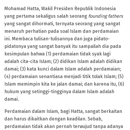
Mohamad Hatta, Wakil Presiden Republik Indonesia
yang pertama sekaligus salah seorang
founding fathers
yang sangat dihormati, ternyata seorang yang sangat
menaruh perhatian pada soal Islam dan perdamaian
ini. Membaca tulisan-tulisannya dan juga pidato-
pidatonya yang sangat banyak itu sampailah dia pada
kesimpulan bahwa (1) perdamaian tidak syak lagi
adalah cita-cita Islam; (2) didikan Islam adalah didikan
damai; (3) kata kunci dalam Islam adalah perdamaian;
(4) perdamaian senantiasa menjadi titik tolak Islam; (5)
Islam memimpin kita ke jalan damai; dan karena itu, (6)
hukum yang setinggi-tingginya dalam Islam adalah
damai.
Perdamaian dalam Islam, bagi Hatta, sangat berkaitan
dan harus dikaitkan dengan keadilan. Sebab,
perdamaian tidak akan pernah terwujud tanpa adanya