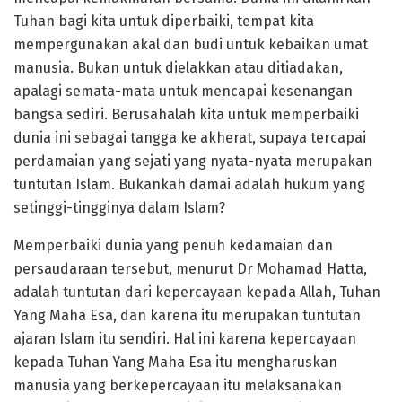
Tuhan bagi kita untuk diperbaiki, tempat kita
mempergunakan akal dan budi untuk kebaikan umat
manusia. Bukan untuk dielakkan atau ditiadakan,
apalagi semata-mata untuk mencapai kesenangan
bangsa sediri. Berusahalah kita untuk memperbaiki
dunia ini sebagai tangga ke akherat, supaya tercapai
perdamaian yang sejati yang nyata-nyata merupakan
tuntutan Islam. Bukankah damai adalah hukum yang
setinggi-tingginya dalam Islam?
Memperbaiki dunia yang penuh kedamaian dan
persaudaraan tersebut, menurut Dr Mohamad Hatta,
adalah tuntutan dari kepercayaan kepada Allah, Tuhan
Yang Maha Esa, dan karena itu merupakan tuntutan
ajaran Islam itu sendiri. Hal ini karena kepercayaan
kepada Tuhan Yang Maha Esa itu mengharuskan
manusia yang berkepercayaan itu melaksanakan