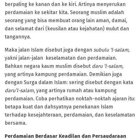
berpaling ke kanan dan ke kiri. Artinya menyerukan
perdamaian ke sekitar kita. Seorang muslim adalah
seorang yang bisa membuat orang lain aman, damai,
dan selamat dari (keusilan atau kejahatan) mulut dan
tangannya.
Maka jalan Islam disebut juga dengan
subulu ‘l-salam,
yakni jalan-jalan keselamatan dan perdamaian.
Bahkan negara kaum muslim disebut
daru ‘l-salam,
yang artinya kampung perdamaian. Demikian juga
dengan Surga dalam Islam: sering disebut dengan kata
daru’l-salam
, yang artinya rumah atau kampung
perdamaian. Coba perhatikan noktah-noktah ajaran itu:
betapa kuat dan dahsyatnya penekanan Islam
terhadap kesejahteraan, perdamaian, dan keselamatan
bersama.
Perdamaian Berdasar Keadilan dan Persaudaraan