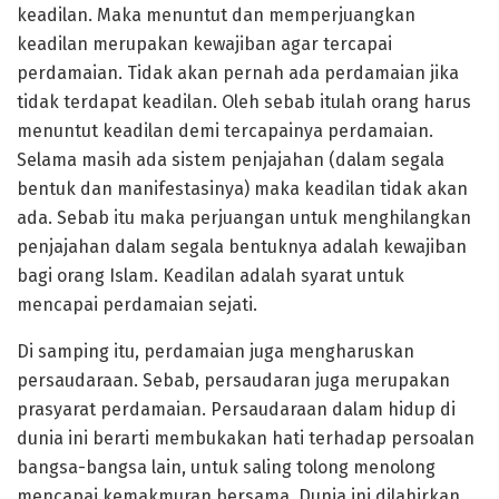
keadilan. Maka menuntut dan memperjuangkan
keadilan merupakan kewajiban agar tercapai
perdamaian. Tidak akan pernah ada perdamaian jika
tidak terdapat keadilan. Oleh sebab itulah orang harus
menuntut keadilan demi tercapainya perdamaian.
Selama masih ada sistem penjajahan (dalam segala
bentuk dan manifestasinya) maka keadilan tidak akan
ada. Sebab itu maka perjuangan untuk menghilangkan
penjajahan dalam segala bentuknya adalah kewajiban
bagi orang Islam. Keadilan adalah syarat untuk
mencapai perdamaian sejati.
Di samping itu, perdamaian juga mengharuskan
persaudaraan. Sebab, persaudaran juga merupakan
prasyarat perdamaian. Persaudaraan dalam hidup di
dunia ini berarti membukakan hati terhadap persoalan
bangsa-bangsa lain, untuk saling tolong menolong
mencapai kemakmuran bersama. Dunia ini dilahirkan