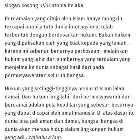
slogan kosong
alias
utopia belaka.
Perdamaian yang dituju oleh Islam hanya mungkin
tercapai apabila tata dunia internasional telah
terbentuk dengan berdasarkan hukum. Bukan hukum
yang dipaksakan oleh yang kuat kepada yang lemah –
karena ini sebenar-benarnya perkosaan– melainkan
hukum yang lahir dari sumbernya yang terdalam yang
menjelma ke dunia sebagai hasil dari pada
permusyawaratan seluruh bangsa.
Hukum yang setinggi-tingginya menurut Islam ialah
damai. Dan hukum jang lahir dari bermusyawarah dan
berdamai adalah pula keadilan yang sebesar-besarnya
yang dapat dicapai oleh umat manusia. Di atas dasar itu
dunia bisa jadi aman dan damai, bangsa-bangsa di
dunia akan merasa hidup dalam lingkungan hukum
yang adil.
Wallahu a’lam.