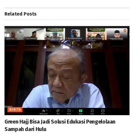
Related
Posts
BERITA
Green Hajj Bisa Jadi Solusi Edukasi Pengelolaan
Sampah dari Hulu