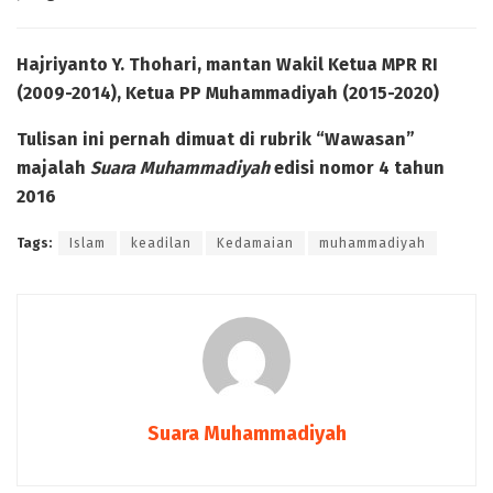
Hajriyanto Y. Thohari, mantan Wakil Ketua MPR RI
(2009-2014), Ketua PP Muhammadiyah (2015-2020)
Tulisan ini pernah dimuat di rubrik “Wawasan”
majalah
Suara Muhammadiyah
edisi nomor 4 tahun
2016
Tags:
Islam
keadilan
Kedamaian
muhammadiyah
Suara Muhammadiyah