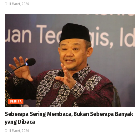
11 Maret, 2026
BERITA
Seberapa Sering Membaca, Bukan Seberapa Banyak
yang Dibaca
11 Maret, 2026