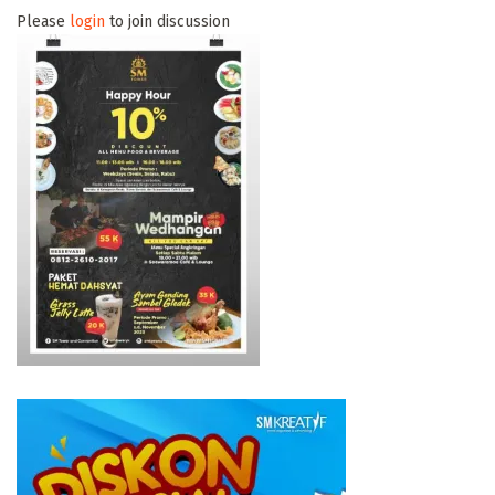
Please
login
to join discussion