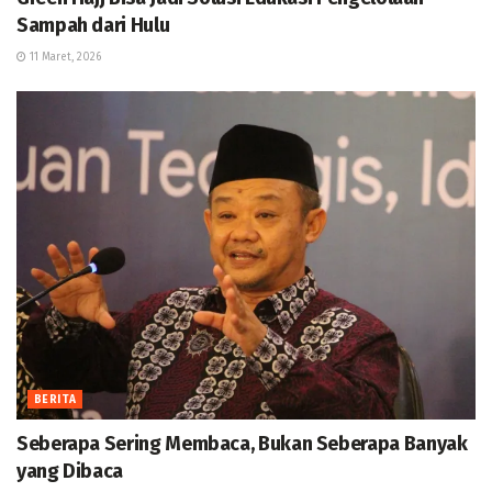
Sampah dari Hulu
11 Maret, 2026
BERITA
Seberapa Sering Membaca, Bukan Seberapa Banyak
yang Dibaca