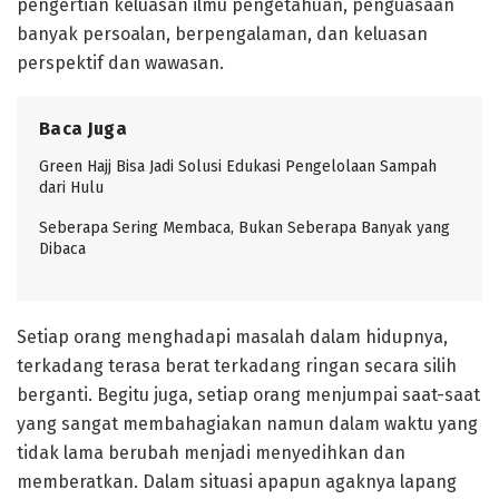
pengertian keluasan ilmu pengetahuan, penguasaan
banyak persoalan, berpengalaman, dan keluasan
perspektif dan wawasan.
Baca Juga
Green Hajj Bisa Jadi Solusi Edukasi Pengelolaan Sampah
dari Hulu
Seberapa Sering Membaca, Bukan Seberapa Banyak yang
Dibaca
Setiap orang menghadapi masalah dalam hidupnya,
terkadang terasa berat terkadang ringan secara silih
berganti. Begitu juga, setiap orang menjumpai saat-saat
yang sangat membahagiakan namun dalam waktu yang
tidak lama berubah menjadi menyedihkan dan
memberatkan. Dalam situasi apapun agaknya lapang