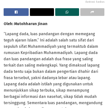
ilustrasi: kaskus
Oleh: Mutohharun Jinan
“Lapang dada, luas pandangan dengan memegang
teguh ajaran Islam.” Ini adalah salah satu sifat dari
sepuluh sifat Muhammadiyah yang termaktub dalam
rumusan Kepribadian Muhammadiyah. Lapang dada
dan luas pandangan adalah dua frase yang saling
terkait dan saling melengkapi. Yang dimaksud lapang
dada tentu saja bukan dalam pengertian dhahir dari
frasa tersebut, yakni dadanya lebar atau lapang.
Lapang dada adalah istilah yang digunakan untuk
menunjukkan sikap terbuka, sikap menampung
berbagai informasi dan nasehat, sikap tidak mudah
tersinggung. Sementara luas pandangan, mengandung