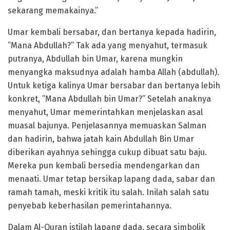
sekarang memakainya.”
Umar kembali bersabar, dan bertanya kepada hadirin,
”Mana Abdullah?” Tak ada yang menyahut, termasuk
putranya, Abdullah bin Umar, karena mungkin
menyangka maksudnya adalah hamba Allah (abdullah).
Untuk ketiga kalinya Umar bersabar dan bertanya lebih
konkret, ”Mana Abdullah bin Umar?” Setelah anaknya
menyahut, Umar memerintahkan menjelaskan asal
muasal bajunya. Penjelasannya memuaskan Salman
dan hadirin, bahwa jatah kain Abdullah Bin Umar
diberikan ayahnya sehingga cukup dibuat satu baju.
Mereka pun kembali bersedia mendengarkan dan
menaati. Umar tetap bersikap lapang dada, sabar dan
ramah tamah, meski kritik itu salah. Inilah salah satu
penyebab keberhasilan pemerintahannya.
Dalam Al-Quran istilah lapang dada, secara simbolik