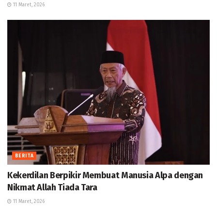
11 Maret, 2026
BERITA
Kekerdilan Berpikir Membuat Manusia Alpa dengan
Nikmat Allah Tiada Tara
11 Maret, 2026