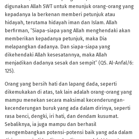
digunakan Allah SWT untuk menunjuk orang-orang yang
kepadanya Ia berkenan memberi petunjuk atau
hidayah, terutama hidayah iman dan Islam. Allah
berfirman, ”Siapa-siapa yang Allah menghendaki akan
memberikan kepadanya petunjuk, maka Dia
melapangkan dadanya. Dan siapa-siapa yang
dikehendaki Allah kesesatannya, maka Allah
menjadikan dadanya sesak dan sempit” (QS. Al-Anfal/6:
125).
Orang yang bersih hati dan lapang dada, seperti
dikemukakan di atas, tak lain adalah orang-orang yang
mampu menekan secara maksimal kecenderungan-
kecenderungan buruk yang ada dalam dirinya, seperti
rasa benci, dengki, iri hati, dan dendam kusumat.
Sebaliknya, ia juga mampu dan berhasil
mengembangkan potensi-potensi baik yang ada dalam