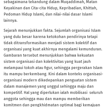
sebagaimana tekandung dalam Muqaddimah, Matan
Keyakinan dan Cita-cita Hidup, Kepribadian, Khittah,
Pedoman Hidup Islami, dan nilai-nilai dasar Islami
lainnya.
Sejarah menunjukkan fakta. Sejumlah organisasi Islam
yang dulu besar karena ketokohan pendirinya tetapi
tidak ditransformasikan menjadi sistem kolektif dan
organisasi yang kuat akhirnya mengalami kemunduran.
Gambaran tersebut menunjukkan bahwa kekuatan
sistem organisasi dan kolektivitas yang kuat jauh
melampaui tokoh atau figur, sehingga pergerakan Islam
itu mampu berkembang. Kini dalam konteks organisasi-
organisasi modern dikedepankan penguatan sistem
dalam manajemen yang unggul sehingga maju dan
kompetitif. Hal yang diperlukan ialah mobilisasi seluruh
anggota sehingga mau dan mampu memberikan
komitmen dan pengkhidmatan optimal bagi kemajuan