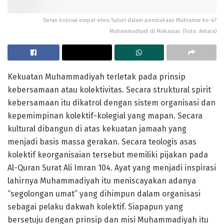
Tarian kolosal empat etnis Sulsel dalam pembukaan Muktamar ke-47
Muhammadiyah di Makassar. (Foto: Antara)
Kekuatan Muhammadiyah terletak pada prinsip
kebersamaan atau kolektivitas. Secara struktural spirit
kebersamaan itu dikatrol dengan sistem organisasi dan
kepemimpinan kolektif-kolegial yang mapan. Secara
kultural dibangun di atas kekuatan jamaah yang
menjadi basis massa gerakan. Secara teologis asas
kolektif keorganisaian tersebut memiliki pijakan pada
Al-Quran Surat Ali Imran 104. Ayat yang menjadi inspirasi
lahirnya Muhammadiyah itu meniscayakan adanya
“segolongan umat” yang dihimpun dalam organisasi
sebagai pelaku dakwah kolektif. Siapapun yang
bersetuju dengan prinsip dan misi Muhammadiyah itu