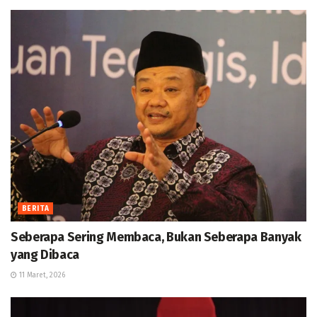
BERITA
Seberapa Sering Membaca, Bukan Seberapa Banyak
yang Dibaca
11 Maret, 2026