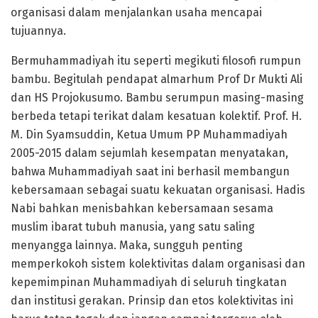
organisasi dalam menjalankan usaha mencapai
tujuannya.
Bermuhammadiyah itu seperti megikuti filosofi rumpun
bambu. Begitulah pendapat almarhum Prof Dr Mukti Ali
dan HS Projokusumo. Bambu serumpun masing-masing
berbeda tetapi terikat dalam kesatuan kolektif. Prof. H.
M. Din Syamsuddin, Ketua Umum PP Muhammadiyah
2005-2015 dalam sejumlah kesempatan menyatakan,
bahwa Muhammadiyah saat ini berhasil membangun
kebersamaan sebagai suatu kekuatan organisasi. Hadis
Nabi bahkan menisbahkan kebersamaan sesama
muslim ibarat tubuh manusia, yang satu saling
menyangga lainnya. Maka, sungguh penting
memperkokoh sistem kolektivitas dalam organisasi dan
kepemimpinan Muhammadiyah di seluruh tingkatan
dan institusi gerakan. Prinsip dan etos kolektivitas ini