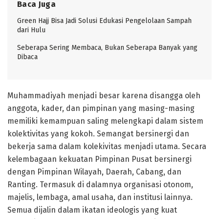
Baca Juga
Green Hajj Bisa Jadi Solusi Edukasi Pengelolaan Sampah
dari Hulu
Seberapa Sering Membaca, Bukan Seberapa Banyak yang
Dibaca
Muhammadiyah menjadi besar karena disangga oleh
anggota, kader, dan pimpinan yang masing-masing
memiliki kemampuan saling melengkapi dalam sistem
kolektivitas yang kokoh. Semangat bersinergi dan
bekerja sama dalam kolekivitas menjadi utama. Secara
kelembagaan kekuatan Pimpinan Pusat bersinergi
dengan Pimpinan Wilayah, Daerah, Cabang, dan
Ranting. Termasuk di dalamnya organisasi otonom,
majelis, lembaga, amal usaha, dan institusi lainnya.
Semua dijalin dalam ikatan ideologis yang kuat