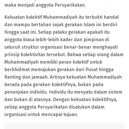
maka menjadi anggota Persyarikatan.
Kekuatan kolektif Muhammadiyah itu terbukti handal
dan mampu bertahan sejak gerakan Islam ini berdiri
hingga saat ini. Setiap pelaku gerakan apakah itu
anggota biasa lebih-lebih kader dan pimpinan di
seluruh struktur organisasi benar-benar menghayati
prinsip kolektivitas tersebut. Bahwa setiap orang dalam
Muhammadiyah memiliki peran kolektif untuk
berkhidmat memajukan gerakan dari Pusat hingga
Ranting dan jamaah. Artinya kekuatan Muhammadiyah
berada pada gerakan kolektifnya, bukan pada
penonjolan individu. Individu itu menyatu dalam sistem
dan bukan di atasnya. Dengan kekuatan kolektifnya,
setiap anggota Persyarikatan disatukan dalam
organisasi untuk mencapai tujuan.