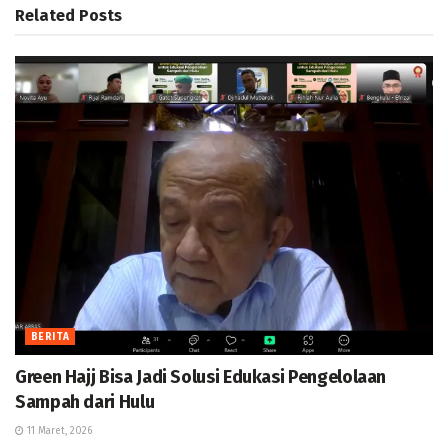
Related
Posts
BERITA
Green Hajj Bisa Jadi Solusi Edukasi Pengelolaan
Sampah dari Hulu
11 Maret, 2026