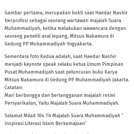
Gambar pertama, merupakan bukti saat Haedar Nashir
berprofesi sebagai seorang wartawan majalah Suara
Muhammadiyah, ketika melakukan wawancara dengan
seorang peneliti asal Jepang, Mitsuo Nakamura di
Gedung PP Muhammadiyah Yogyakarta.
Sementara foto Kedua adalah, saat Haedar Nashir
menjadi keynote speak selaku ketua Umum Pimpinan
Pusat Muhammadiyah saat peluncuran buku Karya
Mitsuo Nakamura di Gedung PP Muhammadiyah Jakarta.
Catatan:
Mari berbangga dan berlangganan majalah resmi
Persyarikatan, Yaitu Majalah Suara Muhammadiyah.
Selamat Milad 104 Th Majalah Suara Muhammadiyah ”
Inspirasi Literasi Islam Berkemajuan”