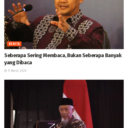
BERITA
Seberapa Sering Membaca, Bukan Seberapa Banyak
yang Dibaca
11 Maret, 2026