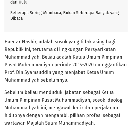
dari Hulu
Seberapa Sering Membaca, Bukan Seberapa Banyak yang
Dibaca
Haedar Nashir, adalah sosok yang tidak asing bagi
Republik ini, terutama di lingkungan Persyarikatan
Muhammadiyah. Beliau adalah Ketua Umum Pimpinan
Pusat Muhammadiyah periode 2015-2020 menggantikan
Prof. Din Syamsuddin yang menjabat Ketua Umum
Muhammadiyah sebelumnya.
Sebelum beliau menduduki jabatan sebagai Ketua
Umum Pimpinan Pusat Muhammadiyah, sosok ideolog
Muhammadiyah ini, mengawali karir dan perjalanan
hidupnya dengan mengambil pilihan profesi sebagai
wartawan Majalah Suara Muhammadiyah.