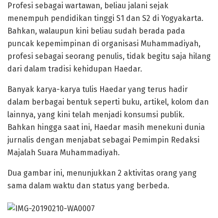
Profesi sebagai wartawan, beliau jalani sejak
menempuh pendidikan tinggi S1 dan S2 di Yogyakarta.
Bahkan, walaupun kini beliau sudah berada pada
puncak kepemimpinan di organisasi Muhammadiyah,
profesi sebagai seorang penulis, tidak begitu saja hilang
dari dalam tradisi kehidupan Haedar.
Banyak karya-karya tulis Haedar yang terus hadir
dalam berbagai bentuk seperti buku, artikel, kolom dan
lainnya, yang kini telah menjadi konsumsi publik.
Bahkan hingga saat ini, Haedar masih menekuni dunia
jurnalis dengan menjabat sebagai Pemimpin Redaksi
Majalah Suara Muhammadiyah.
Dua gambar ini, menunjukkan 2 aktivitas orang yang
sama dalam waktu dan status yang berbeda.