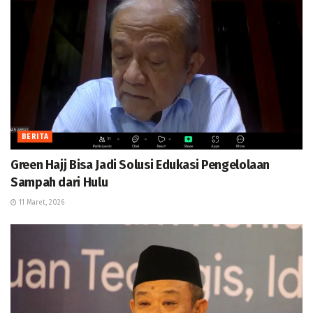
BERITA
Green Hajj Bisa Jadi Solusi Edukasi Pengelolaan
Sampah dari Hulu
11 Maret, 2026