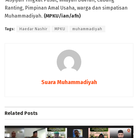
Ranting, Pimpinan Amal Usaha, warga dan simpatisan
Muhammadiyah.
(MPKU/ian/afn)
Tags:
Haedar Nashir
MPKU
muhammadiyah
Suara Muhammadiyah
Related
Posts