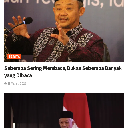
BERITA
Seberapa Sering Membaca, Bukan Seberapa Banyak
yang Dibaca
11 Maret, 2026