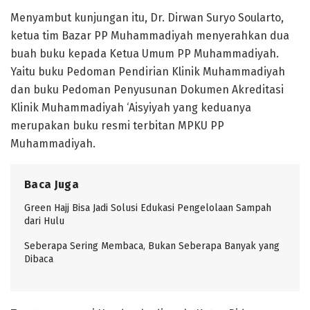
Menyambut kunjungan itu, Dr. Dirwan Suryo Soularto,
ketua tim Bazar PP Muhammadiyah menyerahkan dua
buah buku kepada Ketua Umum PP Muhammadiyah.
Yaitu buku Pedoman Pendirian Klinik Muhammadiyah
dan buku Pedoman Penyusunan Dokumen Akreditasi
Klinik Muhammadiyah ‘Aisyiyah yang keduanya
merupakan buku resmi terbitan MPKU PP
Muhammadiyah.
Baca Juga
Green Hajj Bisa Jadi Solusi Edukasi Pengelolaan Sampah
dari Hulu
Seberapa Sering Membaca, Bukan Seberapa Banyak yang
Dibaca