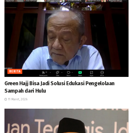
BERITA
Green Hajj Bisa Jadi Solusi Edukasi Pengelolaan
Sampah dari Hulu
11 Maret, 2026