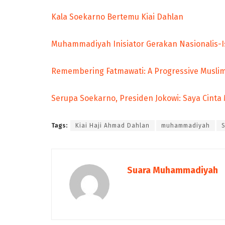
Kala Soekarno Bertemu Kiai Dahlan
Muhammadiyah Inisiator Gerakan Nasionalis-I
Remembering Fatmawati: A Progressive Musl
Serupa Soekarno, Presiden Jokowi: Saya Cin
Tags:
Kiai Haji Ahmad Dahlan
muhammadiyah
Suara Muhammadiyah