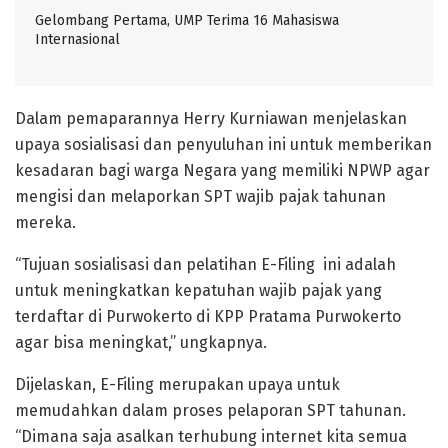
Gelombang Pertama, UMP Terima 16 Mahasiswa
Internasional
Dalam pemaparannya Herry Kurniawan menjelaskan
upaya sosialisasi dan penyuluhan ini untuk memberikan
kesadaran bagi warga Negara yang memiliki NPWP agar
mengisi dan melaporkan SPT wajib pajak tahunan
mereka.
“Tujuan sosialisasi dan pelatihan E-Filing ini adalah
untuk meningkatkan kepatuhan wajib pajak yang
terdaftar di Purwokerto di KPP Pratama Purwokerto
agar bisa meningkat,” ungkapnya.
Dijelaskan, E-Filing merupakan upaya untuk
memudahkan dalam proses pelaporan SPT tahunan.
“Dimana saja asalkan terhubung internet kita semua