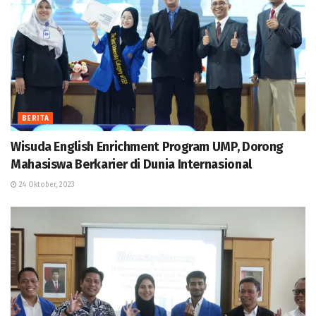
BERITA
Wisuda English Enrichment Program UMP, Dorong
Mahasiswa Berkarier di Dunia Internasional
24 Oktober, 2023