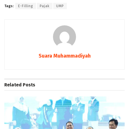
Tags:
E-Filling
Pajak
UMP
Suara Muhammadiyah
Related
Posts