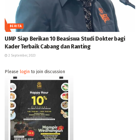
BERITA
UMP Siap Berikan 10 Beasiswa Studi Dokter bagi
Kader Terbaik Cabang dan Ranting
2 September, 2023
Please
login
to join discussion