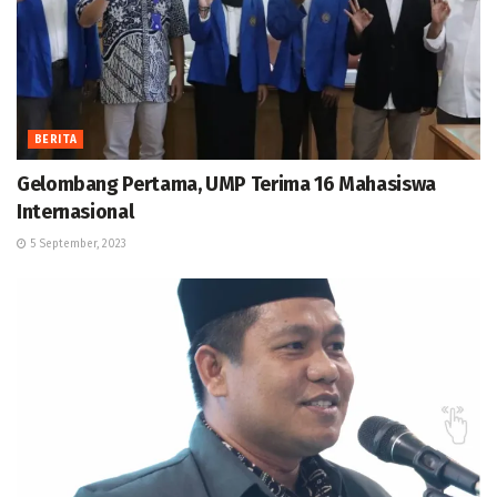
BERITA
Gelombang Pertama, UMP Terima 16 Mahasiswa
Internasional
5 September, 2023