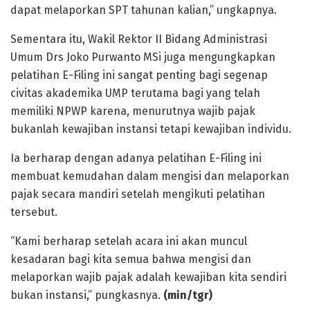
dapat melaporkan SPT tahunan kalian,” ungkapnya.
Sementara itu, Wakil Rektor II Bidang Administrasi
Umum Drs Joko Purwanto MSi juga mengungkapkan
pelatihan E-Filing ini sangat penting bagi segenap
civitas akademika UMP terutama bagi yang telah
memiliki NPWP karena, menurutnya wajib pajak
bukanlah kewajiban instansi tetapi kewajiban individu.
Ia berharap dengan adanya pelatihan E-Filing ini
membuat kemudahan dalam mengisi dan melaporkan
pajak secara mandiri setelah mengikuti pelatihan
tersebut.
“Kami berharap setelah acara ini akan muncul
kesadaran bagi kita semua bahwa mengisi dan
melaporkan wajib pajak adalah kewajiban kita sendiri
bukan instansi,” pungkasnya.
(min/tgr)