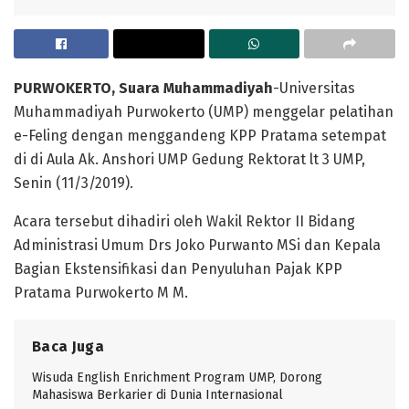
PURWOKERTO, Suara Muhammadiyah
-Universitas
Muhammadiyah Purwokerto (UMP) menggelar pelatihan
e-Feling dengan menggandeng KPP Pratama setempat
di di Aula Ak. Anshori UMP Gedung Rektorat lt 3 UMP,
Senin (11/3/2019).
Acara tersebut dihadiri oleh Wakil Rektor II Bidang
Administrasi Umum Drs Joko Purwanto MSi dan Kepala
Bagian Ekstensifikasi dan Penyuluhan Pajak KPP
Pratama Purwokerto M M.
Baca Juga
Wisuda English Enrichment Program UMP, Dorong
Mahasiswa Berkarier di Dunia Internasional