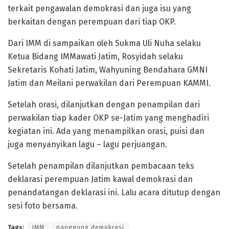
terkait pengawalan demokrasi dan juga isu yang
berkaitan dengan perempuan dari tiap OKP.
Dari IMM di sampaikan oleh Sukma Uli Nuha selaku
Ketua Bidang IMMawati Jatim, Rosyidah selaku
Sekretaris Kohati Jatim, Wahyuning Bendahara GMNI
Jatim dan Meilani perwakilan dari Perempuan KAMMI.
Setelah orasi, dilanjutkan dengan penampilan dari
perwakilan tiap kader OKP se-Jatim yang menghadiri
kegiatan ini. Ada yang menampilkan orasi, puisi dan
juga menyanyikan lagu – lagu perjuangan.
Setelah penampilan dilanjutkan pembacaan teks
deklarasi perempuan Jatim kawal demokrasi dan
penandatangan deklarasi ini. Lalu acara ditutup dengan
sesi foto bersama.
Tags:
IMM
panggung demokrasi