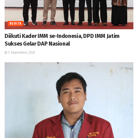
BERITA
Diikuti Kader IMM se-Indonesia, DPD IMM Jatim
Sukses Gelar DAP Nasional
3 September, 2023