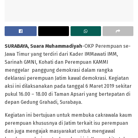
SURABAYA, Suara Muhammadiyah
-OKP Perempuan se-
Jawa Timur yang terdiri dari Kader IMMawati IMM,
Sarinah GMNI, Kohati dan Perempuan KAMMI
menggelar panggung demokrasi dalam rangka
deklarasi perempuan Jatim kawal demokrasi. Kegiatan
aksi ini dilaksanakan pada tanggal 6 Maret 2019 sekitar
pukul 16.00 – 18.00 di Taman Apsari yang bertepatan di
depan Gedung Grahadi, Surabaya.
Kegiatan ini bertujuan untuk membuka cakrawala kaum
perempuan khususnya di Jatim terkait isu perempuan
dan juga mengajak masyarakat untuk mengawal