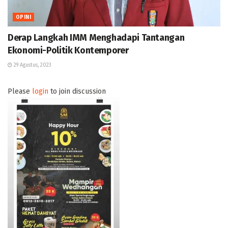
OPINI
Derap Langkah IMM Menghadapi Tantangan
Ekonomi-Politik Kontemporer
29 Agustus, 2023
Please
login
to join discussion