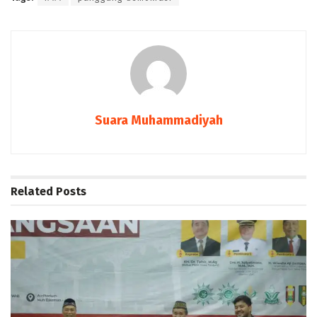
Suara Muhammadiyah
Related
Posts