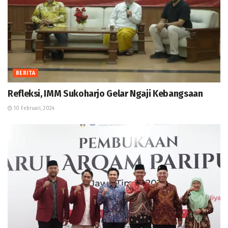
BERITA
Refleksi, IMM Sukoharjo Gelar Ngaji Kebangsaan
10 Februari, 2024