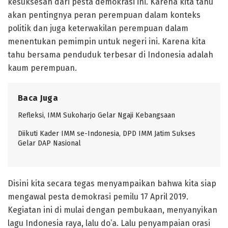
kesuksesan dari pesta demokrasi ini. Karena kita tahu
akan pentingnya peran perempuan dalam konteks
politik dan juga keterwakilan perempuan dalam
menentukan pemimpin untuk negeri ini. Karena kita
tahu bersama penduduk terbesar di Indonesia adalah
kaum perempuan.
Baca Juga
Refleksi, IMM Sukoharjo Gelar Ngaji Kebangsaan
Diikuti Kader IMM se-Indonesia, DPD IMM Jatim Sukses
Gelar DAP Nasional
Disini kita secara tegas menyampaikan bahwa kita siap
mengawal pesta demokrasi pemilu 17 April 2019.
Kegiatan ini di mulai dengan pembukaan, menyanyikan
lagu Indonesia raya, lalu do’a. Lalu penyampaian orasi