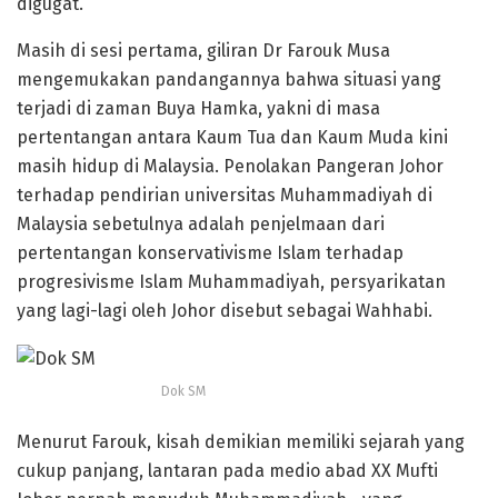
digugat.
Masih di sesi pertama, giliran Dr Farouk Musa
mengemukakan pandangannya bahwa situasi yang
terjadi di zaman Buya Hamka, yakni di masa
pertentangan antara Kaum Tua dan Kaum Muda kini
masih hidup di Malaysia. Penolakan Pangeran Johor
terhadap pendirian universitas Muhammadiyah di
Malaysia sebetulnya adalah penjelmaan dari
pertentangan konservativisme Islam terhadap
progresivisme Islam Muhammadiyah, persyarikatan
yang lagi-lagi oleh Johor disebut sebagai Wahhabi.
Dok SM
Menurut Farouk, kisah demikian memiliki sejarah yang
cukup panjang, lantaran pada medio abad XX Mufti