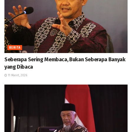
BERITA
Seberapa Sering Membaca, Bukan Seberapa Banyak
yang Dibaca
11 Maret, 2026