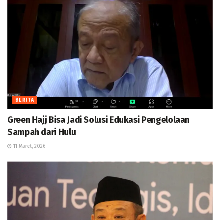
BERITA
Green Hajj Bisa Jadi Solusi Edukasi Pengelolaan
Sampah dari Hulu
11 Maret, 2026