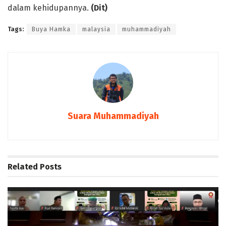
dalam kehidupannya.
(Dit)
Tags:
Buya Hamka
malaysia
muhammadiyah
Suara Muhammadiyah
Related
Posts