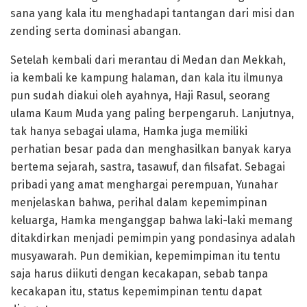
sana yang kala itu menghadapi tantangan dari misi dan
zending serta dominasi abangan.
Setelah kembali dari merantau di Medan dan Mekkah,
ia kembali ke kampung halaman, dan kala itu ilmunya
pun sudah diakui oleh ayahnya, Haji Rasul, seorang
ulama Kaum Muda yang paling berpengaruh. Lanjutnya,
tak hanya sebagai ulama, Hamka juga memiliki
perhatian besar pada dan menghasilkan banyak karya
bertema sejarah, sastra, tasawuf, dan filsafat. Sebagai
pribadi yang amat menghargai perempuan, Yunahar
menjelaskan bahwa, perihal dalam kepemimpinan
keluarga, Hamka menganggap bahwa laki-laki memang
ditakdirkan menjadi pemimpin yang pondasinya adalah
musyawarah. Pun demikian, kepemimpiman itu tentu
saja harus diikuti dengan kecakapan, sebab tanpa
kecakapan itu, status kepemimpinan tentu dapat