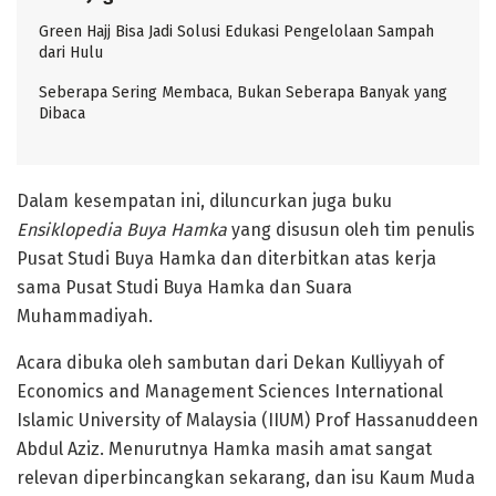
Green Hajj Bisa Jadi Solusi Edukasi Pengelolaan Sampah
dari Hulu
Seberapa Sering Membaca, Bukan Seberapa Banyak yang
Dibaca
Dalam kesempatan ini, diluncurkan juga buku
Ensiklopedia Buya Hamka
yang disusun oleh tim penulis
Pusat Studi Buya Hamka dan diterbitkan atas kerja
sama Pusat Studi Buya Hamka dan Suara
Muhammadiyah.
Acara dibuka oleh sambutan dari Dekan Kulliyyah of
Economics and Management Sciences International
Islamic University of Malaysia (IIUM) Prof Hassanuddeen
Abdul Aziz. Menurutnya Hamka masih amat sangat
relevan diperbincangkan sekarang, dan isu Kaum Muda