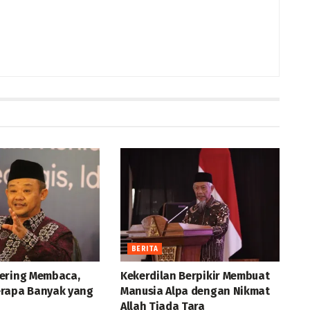
BERITA
ering Membaca,
Kekerdilan Berpikir Membuat
rapa Banyak yang
Manusia Alpa dengan Nikmat
Allah Tiada Tara